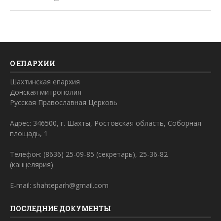
О ЕПАРХИИ
Шахтинская епархия
Донская митрополия
Русская Православная Церковь
Адрес: 346500, г. Шахты, Ростовская область, Соборная
площадь, 1
Телефон: (8636) 25-09-85 (секретарь), 25-36-82
(канцелярия)
E-mail: shahteparh@gmail.com
ПОСЛЕДНИЕ ДОКУМЕНТЫ