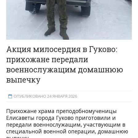
Акция милосердия в Гуково:
прихожане передали
военнослужащим домашнюю
выпечку
ОПУБЛИКОВАНО 24 ЯНВАРЯ 2026
Прихожане храма преподобномученицы
Елисаветы города Гуково приготовили и
передали военнослужащим, участвующим в
специальной военной операции, домашнюю