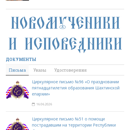
ДОКУМЕНТЫ
Письма
Указы
Удостоверения
Циркулярное письмо №96 «О праздновании
пятнадцатилетия образования Шахтинской
епархии»
16.06.2026
Циркулярное письмо №51 о помощи
пострадавшим на территории Республики