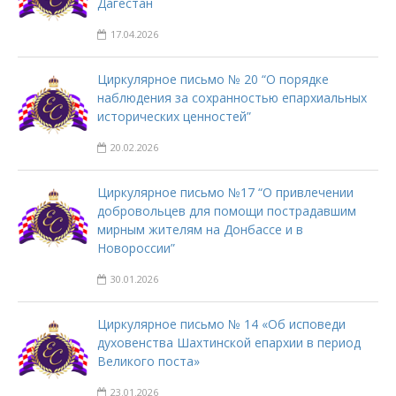
Дагестан
17.04.2026
Циркулярное письмо № 20 “О порядке
наблюдения за сохранностью епархиальных
исторических ценностей”
20.02.2026
Циркулярное письмо №17 “О привлечении
добровольцев для помощи пострадавшим
мирным жителям на Донбассе и в
Новороссии”
30.01.2026
Циркулярное письмо № 14 «Об исповеди
духовенства Шахтинской епархии в период
Великого поста»
23.01.2026