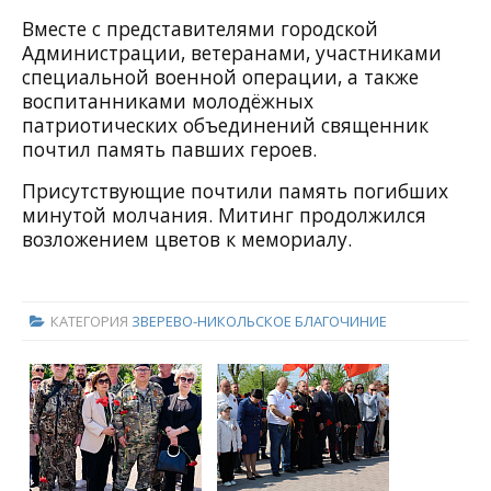
Вместе с представителями городской
Администрации, ветеранами, участниками
специальной военной операции, а также
воспитанниками молодёжных
патриотических объединений священник
почтил память павших героев.
Присутствующие почтили память погибших
минутой молчания. Митинг продолжился
возложением цветов к мемориалу.
КАТЕГОРИЯ
ЗВЕРЕВО-НИКОЛЬСКОЕ БЛАГОЧИНИЕ