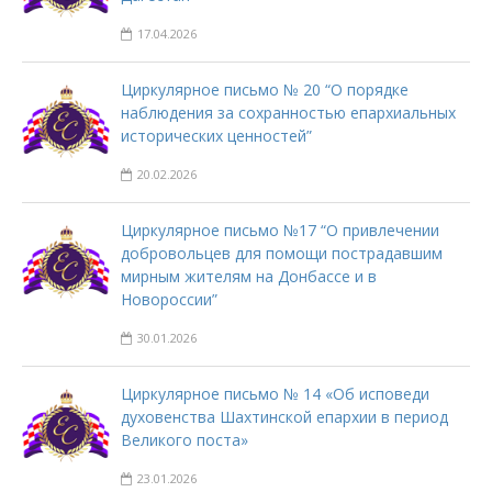
17.04.2026
Циркулярное письмо № 20 “О порядке
наблюдения за сохранностью епархиальных
исторических ценностей”
20.02.2026
Циркулярное письмо №17 “О привлечении
добровольцев для помощи пострадавшим
мирным жителям на Донбассе и в
Новороссии”
30.01.2026
Циркулярное письмо № 14 «Об исповеди
духовенства Шахтинской епархии в период
Великого поста»
23.01.2026