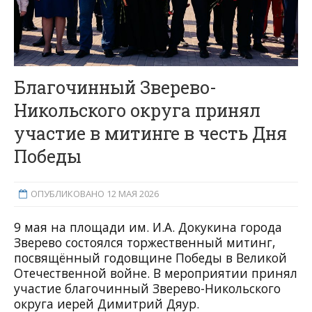
Благочинный Зверево-
Никольского округа принял
участие в митинге в честь Дня
Победы
ОПУБЛИКОВАНО 12 МАЯ 2026
9 мая на площади им. И.А. Докукина города
Зверево состоялся торжественный митинг,
посвящённый годовщине Победы в Великой
Отечественной войне. В мероприятии принял
участие благочинный Зверево-Никольского
округа иерей Димитрий Дяур.