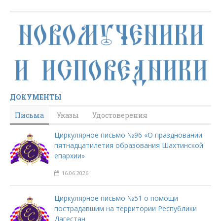
ДОКУМЕНТЫ
Письма
Указы
Удостоверения
Циркулярное письмо №96 «О праздновании
пятнадцатилетия образования Шахтинской
епархии»
16.06.2026
Циркулярное письмо №51 о помощи
пострадавшим на территории Республики
Дагестан