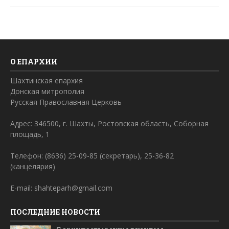
О ЕПАРХИИ
Шахтинская епархия
Донская митрополия
Русская Православная Церковь
Адрес: 346500, г. Шахты, Ростовская область, Соборная
площадь, 1
Телефон: (8636) 25-09-85 (секретарь), 25-36-82
(канцелярия)
E-mail: shahteparh@gmail.com
ПОСЛЕДНИЕ НОВОСТИ