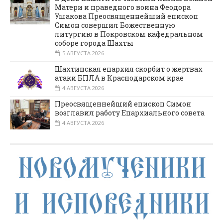
Матери и праведного воина Феодора
Ушакова Преосвященнейший епископ
Симон совершил Божественную
литургию в Покровском кафедральном
соборе города Шахты
5 АВГУСТА 2026
Шахтинская епархия скорбит о жертвах
атаки БПЛА в Краснодарском крае
4 АВГУСТА 2026
Преосвященнейший епископ Симон
возглавил работу Епархиального совета
4 АВГУСТА 2026