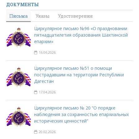
ДОКУМЕНТЫ
Письма
Указы
Удостоверения
Циркулярное письмо №96 «О праздновании
пятнадцатилетия образования Шахтинской
епархии»
16.06.2026
Циркулярное письмо №51 о помощи
пострадавшим на территории Республики
Дагестан
17.04.2026
Циркулярное письмо № 20 “О порядке
наблюдения за сохранностью епархиальных
исторических ценностей”
20.02.2026