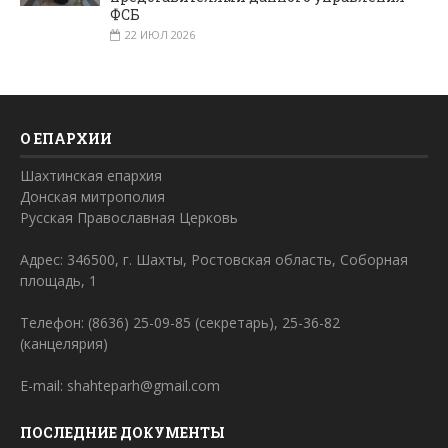
ФСБ
22 ИЮЛ 2026
О ЕПАРХИИ
Шахтинская епархия
Донская митрополия
Русская Православная Церковь
Адрес: 346500, г. Шахты, Ростовская область, Соборная
площадь, 1
Телефон: (8636) 25-09-85 (секретарь), 25-36-82
(канцелярия)
E-mail: shahteparh@gmail.com
ПОСЛЕДНИЕ ДОКУМЕНТЫ