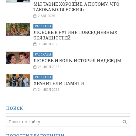
МЫ ТАКИЕ ХОРОШИЕ. А ПОТОМУ, ЧТО
ТАКОВА ВОЛЯ БОЖИЯ»
2 АВГ 2026
РАССКАЗЫ
ЛЮБОВЬ В РУТИНЕ ПОВСЕДНЕВНЫХ
ОБЯЗАННОСТЕЙ
30 ИЮЛ 2026
РАССКАЗЫ
ЛЮБОВЬ И БОЛЬ. ИСТОРИЯ НАДЕЖДЫ
28 ИЮЛ 2026
РАССКАЗЫ
ХРАНИТЕЛИ ПАМЯТИ
24 ИЮЛ 2026
ПОИСК
НОВОСТИ БЛАГОЧИНИЙ