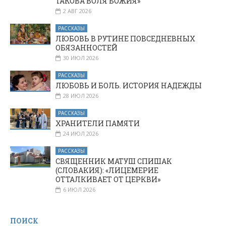
ТАКОВА ВОЛЯ БОЖИЯ»
2 АВГ 2026
РАССКАЗЫ
ЛЮБОВЬ В РУТИНЕ ПОВСЕДНЕВНЫХ
ОБЯЗАННОСТЕЙ
30 ИЮЛ 2026
РАССКАЗЫ
ЛЮБОВЬ И БОЛЬ. ИСТОРИЯ НАДЕЖДЫ
28 ИЮЛ 2026
РАССКАЗЫ
ХРАНИТЕЛИ ПАМЯТИ
24 ИЮЛ 2026
РАССКАЗЫ
СВЯЩЕННИК МАТУШ СПИШАК
(СЛОВАКИЯ): «ЛИЦЕМЕРИЕ
ОТТАЛКИВАЕТ ОТ ЦЕРКВИ»
6 ИЮЛ 2026
ПОИСК