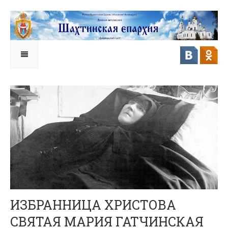
ИЗБРАННИЦА ХРИСТОВА
СВЯТАЯ МАРИЯ ГАТЧИНСКАЯ