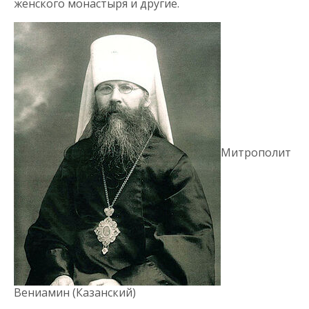
женского монастыря и другие.
Митрополит
Вениамин (Казанский)