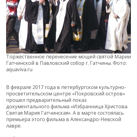
Торжественное перенесение мощей святой Марии
Гатчинской в Павловский собор г. Гатчины. Фото:
aquaviva.ru
В феврале 2017 года в петербургском культурно-
просветительском центре «Покровский остров»
прошел предварительный показ
документального фильма «Избранница Христова.
Святая Мария Гатчинская». А в марте состоялась
премьера этого фильма в Александро-Невской
лавре.