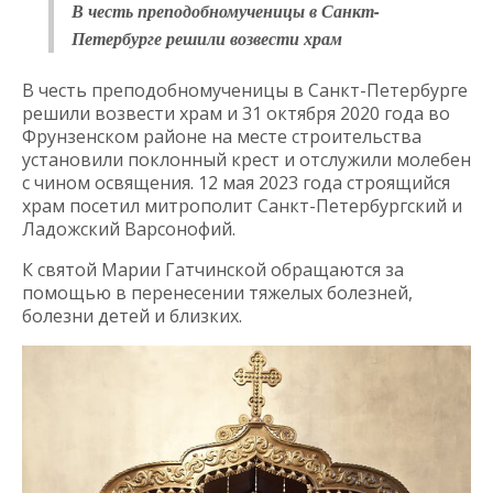
В честь преподобномученицы в Санкт-
Петербурге решили возвести храм
В честь преподобномученицы в Санкт-Петербурге
решили возвести храм и 31 октября 2020 года во
Фрунзенском районе на месте строительства
установили поклонный крест и отслужили молебен
с чином освящения. 12 мая 2023 года строящийся
храм посетил митрополит Санкт-Петербургский и
Ладожский Варсонофий.
К святой Марии Гатчинской обращаются за
помощью в перенесении тяжелых болезней,
болезни детей и близких.