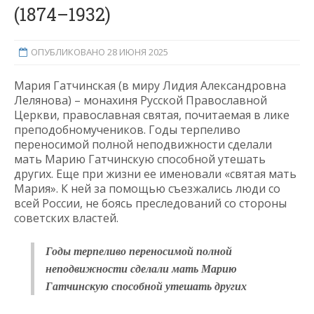
(1874–1932)
ОПУБЛИКОВАНО 28 ИЮНЯ 2025
Мария Гатчинская (в миру Лидия Александровна
Лелянова) – монахиня Русской Православной
Церкви, православная святая, почитаемая в лике
преподобномучеников. Годы терпеливо
переносимой полной неподвижности сделали
мать Марию Гатчинскую способной утешать
других. Еще при жизни ее именовали «святая мать
Мария». К ней за помощью съезжались люди со
всей России, не боясь преследований со стороны
советских властей.
Годы терпеливо переносимой полной
неподвижности сделали мать Марию
Гатчинскую способной утешать других