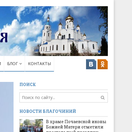
И
БЛОГ
КОНТАКТЫ
ПОИСК
НОВОСТИ БЛАГОЧИНИЙ
В храме Почаевской иконы
Божией Матери отметили