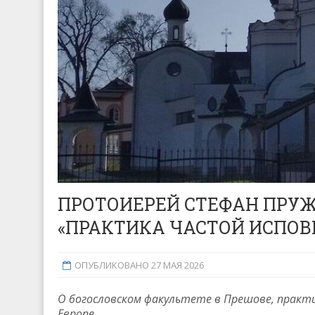
ПРОТОИЕРЕЙ СТЕФАН ПРУЖ
«ПРАКТИКА ЧАСТОЙ ИСПОВ
ОПУБЛИКОВАНО 27 МАЯ 2026
О богословском факультете в Прешове, практи
Европе.