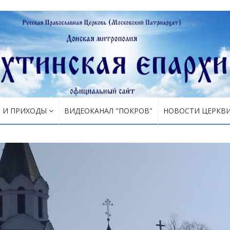
Я И ПРИХОДЫ
ВИДЕОКАНАЛ "ПОКРОВ"
НОВОСТИ ЦЕРКВ