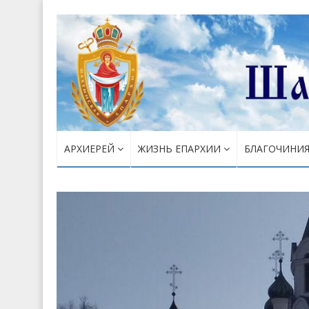
АРХИЕРЕЙ
ЖИЗНЬ ЕПАРХИИ
БЛАГОЧИНИ