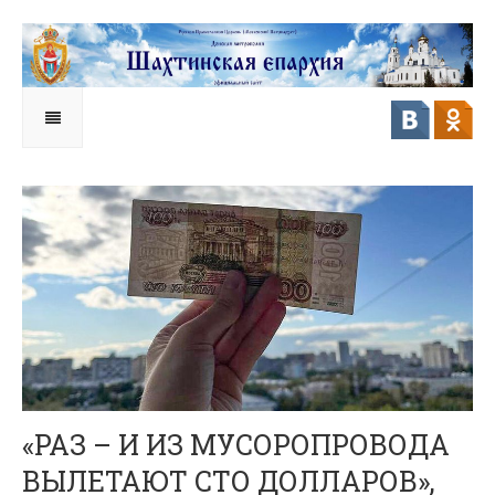
«РАЗ – И ИЗ МУСОРОПРОВОДА
ВЫЛЕТАЮТ СТО ДОЛЛАРОВ»,