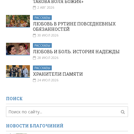
ТАКОВА ВОЛЯ БОЖИЯ»
2 АВГ 2026
РАССКАЗЫ
ЛЮБОВЬ В РУТИНЕ ПОВСЕДНЕВНЫХ
ОБЯЗАННОСТЕЙ
30 ИЮЛ 2026
РАССКАЗЫ
ЛЮБОВЬ И БОЛЬ. ИСТОРИЯ НАДЕЖДЫ
28 ИЮЛ 2026
РАССКАЗЫ
ХРАНИТЕЛИ ПАМЯТИ
24 ИЮЛ 2026
ПОИСК
НОВОСТИ БЛАГОЧИНИЙ