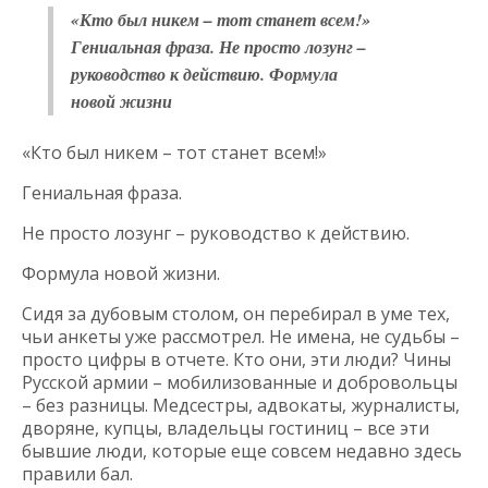
«Кто был никем – тот станет всем!»
Гениальная фраза. Не просто лозунг –
руководство к действию. Формула
новой жизни
«Кто был никем – тот станет всем!»
Гениальная фраза.
Не просто лозунг – руководство к действию.
Формула новой жизни.
Сидя за дубовым столом, он перебирал в уме тех,
чьи анкеты уже рассмотрел. Не имена, не судьбы –
просто цифры в отчете. Кто они, эти люди? Чины
Русской армии – мобилизованные и добровольцы
– без разницы. Медсестры, адвокаты, журналисты,
дворяне, купцы, владельцы гостиниц – все эти
бывшие люди, которые еще совсем недавно здесь
правили бал.