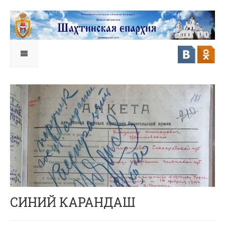
СИНИЙ КАРАНДАШ