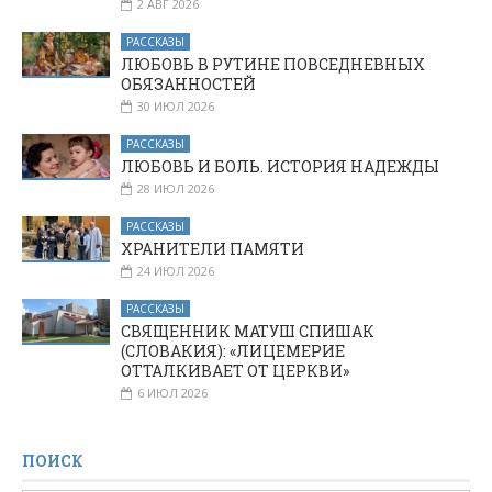
2 АВГ 2026
РАССКАЗЫ
ЛЮБОВЬ В РУТИНЕ ПОВСЕДНЕВНЫХ
ОБЯЗАННОСТЕЙ
30 ИЮЛ 2026
РАССКАЗЫ
ЛЮБОВЬ И БОЛЬ. ИСТОРИЯ НАДЕЖДЫ
28 ИЮЛ 2026
РАССКАЗЫ
ХРАНИТЕЛИ ПАМЯТИ
24 ИЮЛ 2026
РАССКАЗЫ
СВЯЩЕННИК МАТУШ СПИШАК
(СЛОВАКИЯ): «ЛИЦЕМЕРИЕ
ОТТАЛКИВАЕТ ОТ ЦЕРКВИ»
6 ИЮЛ 2026
ПОИСК