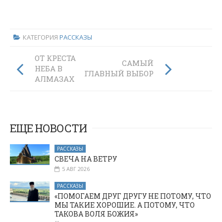
КАТЕГОРИЯ
РАССКАЗЫ
ОТ КРЕСТА ДО
САМЫЙ
НЕБА В
ГЛАВНЫЙ ВЫБОР
АЛМАЗАХ
ЕЩЕ НОВОСТИ
РАССКАЗЫ
СВЕЧА НА ВЕТРУ
5 АВГ 2026
РАССКАЗЫ
«ПОМОГАЕМ ДРУГ ДРУГУ НЕ ПОТОМУ, ЧТО
МЫ ТАКИЕ ХОРОШИЕ. А ПОТОМУ, ЧТО
ТАКОВА ВОЛЯ БОЖИЯ»