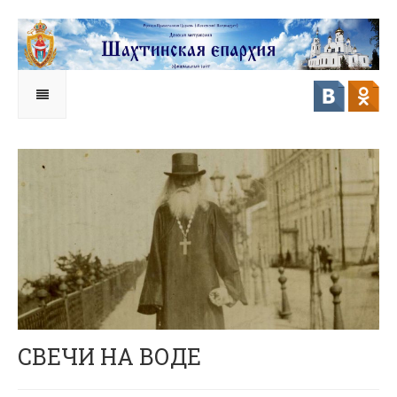
СВЕЧИ НА ВОДЕ