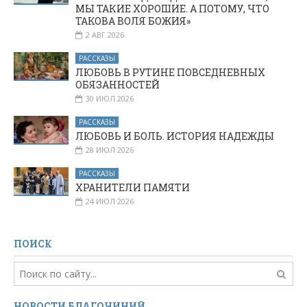
МЫ ТАКИЕ ХОРОШИЕ. А ПОТОМУ, ЧТО
ТАКОВА ВОЛЯ БОЖИЯ»
2 АВГ 2026
РАССКАЗЫ
ЛЮБОВЬ В РУТИНЕ ПОВСЕДНЕВНЫХ
ОБЯЗАННОСТЕЙ
30 ИЮЛ 2026
РАССКАЗЫ
ЛЮБОВЬ И БОЛЬ. ИСТОРИЯ НАДЕЖДЫ
28 ИЮЛ 2026
РАССКАЗЫ
ХРАНИТЕЛИ ПАМЯТИ
24 ИЮЛ 2026
ПОИСК
НОВОСТИ БЛАГОЧИНИЙ