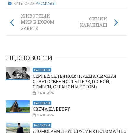
КАТЕГОРИЯ
РАССКАЗЫ
ЖИВОТНЫЙ
СИНИЙ
МИР В НОВОМ
КАРАНДАШ
ЗАВЕТЕ
ЕЩЕ НОВОСТИ
РАССКАЗЫ
СЕРГЕЙ СЕЛЬЯНОВ: «НУЖНА ЛИЧНАЯ
ОТВЕТСТВЕННОСТЬ ПЕРЕД СОБОЙ,
СЕМЬЕЙ, СТРАНОЙ И БОГОМ»
7 АВГ 2026
РАССКАЗЫ
СВЕЧА НА ВЕТРУ
5 АВГ 2026
РАССКАЗЫ
«ПОМОГАЕМ ДРУГ ДРУГУ НЕ ПОТОМУ, ЧТО