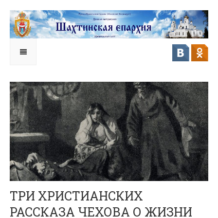
ТРИ ХРИСТИАНСКИХ
РАССКАЗА ЧЕХОВА О ЖИЗНИ