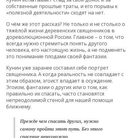
собственные прошлые траты, и его порывы к
«полезной деятельности» сходят на нет.
О чём же этот рассказ? Не только и не столько о
тяжёлой жизни деревенских священников в
дореволюционной России. Главное – о том, что
всегда нужно стремиться понять другого
человека, его настоящую жизнь, а не подменять
это понимание плодами своей фантазии.
Кунин уже заранее составил себе портрет
священника. А когда реальность не совпадает с
этим образом, эгоист впадает в осуждение.
Эгоизм, фантазии о других или о том, как
правильно их спасать, часто становятся
непреодолимой стеной для нашей помощи
ближнему.
Прежде чем спасать других, нужно
самому пройти этот путь. Без этого
спасение невозможно