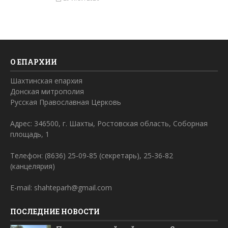
О ЕПАРХИИ
Шахтинская епархия
Донская митрополия
Русская Православная Церковь
Адрес: 346500, г. Шахты, Ростовская область, Соборная
площадь, 1
Телефон: (8636) 25-09-85 (секретарь), 25-36-82
(канцелярия)
E-mail: shahteparh@gmail.com
ПОСЛЕДНИЕ НОВОСТИ