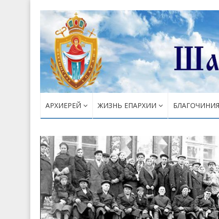
АРХИЕРЕЙ
ЖИЗНЬ ЕПАРХИИ
БЛАГОЧИНИ