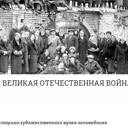
И ВЕЛИКАЯ ОТЕЧЕСТВЕННАЯ ВОЙН
историко-художественного музея-заповедника