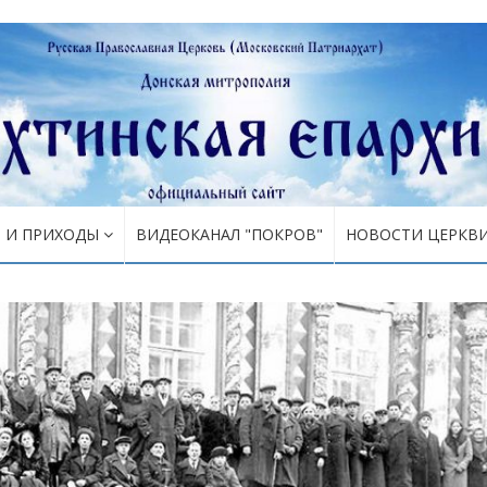
Я И ПРИХОДЫ
ВИДЕОКАНАЛ "ПОКРОВ"
НОВОСТИ ЦЕРКВ