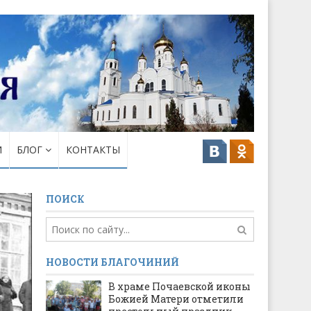
И
БЛОГ
КОНТАКТЫ
ПОИСК
НОВОСТИ БЛАГОЧИНИЙ
В храме Почаевской иконы
Божией Матери отметили