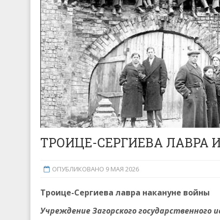
ТРОИЦЕ-СЕРГИЕВА ЛАВРА 
ОПУБЛИКОВАНО 9 МАЯ 2026
Троице-Сергиева лавра накануне войны
Учреждение Загорского государственного 