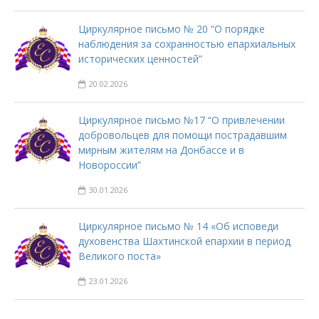
Циркулярное письмо № 20 “О порядке
наблюдения за сохранностью епархиальных
исторических ценностей”
20.02.2026
Циркулярное письмо №17 “О привлечении
добровольцев для помощи пострадавшим
мирным жителям на Донбассе и в
Новороссии”
30.01.2026
Циркулярное письмо № 14 «Об исповеди
духовенства Шахтинской епархии в период
Великого поста»
23.01.2026