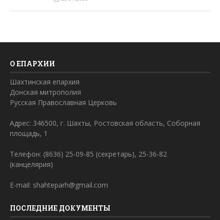
О ЕПАРХИИ
Шахтинская епархия
Донская митрополия
Русская Православная Церковь
Адрес: 346500, г. Шахты, Ростовская область, Соборная
площадь, 1
Телефон: (8636) 25-09-85 (секретарь), 25-36-82
(канцелярия)
E-mail: shahteparh@gmail.com
ПОСЛЕДНИЕ ДОКУМЕНТЫ