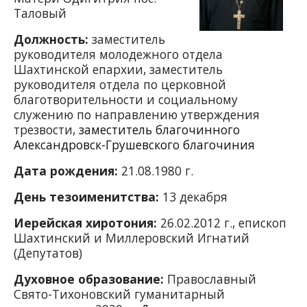
Таловый
Должность:
заместитель
руководителя молодежного отдела
Шахтинской епархии, заместитель
руководителя отдела по церковной
благотворительности и социальному
служению по направлению утверждения
трезвости,
заместитель благочинного
Александровск-Грушевского благочиния
Дата рождения:
21.08.1980 г.
День тезоименитства:
13 декабря
Иерейская хиротония:
26.02.2012 г., епископ
Шахтинский и Миллеровский Игнатий
(Депутатов)
Духовное образование:
Православный
Свято-Тихоновский гуманитарный