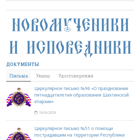
ДОКУМЕНТЫ
Письма
Указы
Удостоверения
Циркулярное письмо №96 «О праздновании
пятнадцатилетия образования Шахтинской
епархии»
16.06.2026
Циркулярное письмо №51 о помощи
пострадавшим на территории Республики