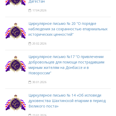
Дагестан
17.04.2026
Циркулярное письмо № 20 “О порядке
наблюдения за сохранностью епархиальных
исторических ценностей”
20.02.2026
Циркулярное письмо №17 “О привлечении
добровольцев для помощи пострадавшим
мирным жителям на Донбассе и в
Новороссии”
30.01.2026
Циркулярное письмо № 14 «Об исповеди
духовенства Шахтинской епархии в период
Великого поста»
23.01.2026