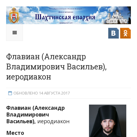
Флавиан (Александр
Владимирович Васильев),
иеродиакон
ОБНОВЛЕНО 14 АВГУСТА 2017
Флавиан (Александр
Владимирович
Васильев),
иеродиакон
Место