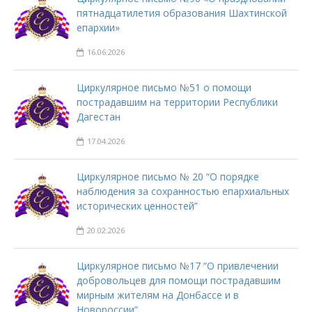
пятнадцатилетия образования Шахтинской
епархии»
16.06.2026
Циркулярное письмо №51 о помощи
пострадавшим на территории Республики
Дагестан
17.04.2026
Циркулярное письмо № 20 “О порядке
наблюдения за сохранностью епархиальных
исторических ценностей”
20.02.2026
Циркулярное письмо №17 “О привлечении
добровольцев для помощи пострадавшим
мирным жителям на Донбассе и в
Новороссии”