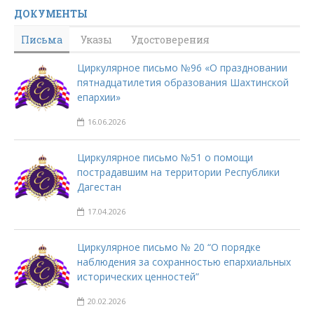
ДОКУМЕНТЫ
Письма
Указы
Удостоверения
Циркулярное письмо №96 «О праздновании
пятнадцатилетия образования Шахтинской
епархии»
16.06.2026
Циркулярное письмо №51 о помощи
пострадавшим на территории Республики
Дагестан
17.04.2026
Циркулярное письмо № 20 “О порядке
наблюдения за сохранностью епархиальных
исторических ценностей”
20.02.2026