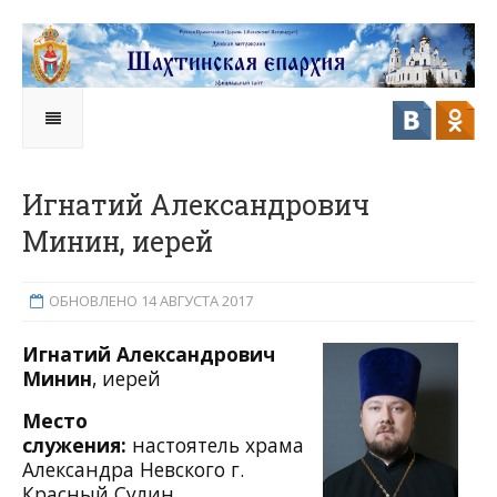
Игнатий Александрович
Минин, иерей
ОБНОВЛЕНО 14 АВГУСТА 2017
Игнатий Александрович
Минин
, иерей
Место
служения:
настоятель храма
Александра Невского г.
Красный Сулин