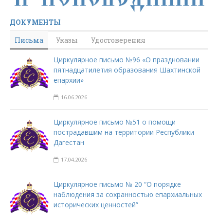
ДОКУМЕНТЫ
Письма
Указы
Удостоверения
Циркулярное письмо №96 «О праздновании
пятнадцатилетия образования Шахтинской
епархии»
16.06.2026
Циркулярное письмо №51 о помощи
пострадавшим на территории Республики
Дагестан
17.04.2026
Циркулярное письмо № 20 “О порядке
наблюдения за сохранностью епархиальных
исторических ценностей”