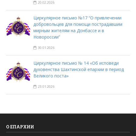
20.02.2026
Циркулярное письмо №17 “О привлечении
добровольцев для помощи пострадавшим
мирным жителям на Донбассе и в
Новороссии”
30.01.2026
Циркулярное письмо № 14 «Об исповеди
духовенства Шахтинской епархии в период
Великого поста»
23.01.2026
О ЕПАРХИИ