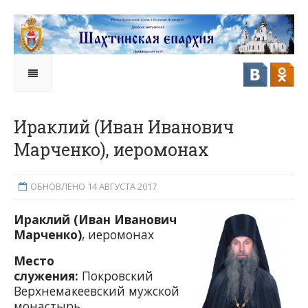
Ираклий (Иван Иванович
Марченко), иеромонах
ОБНОВЛЕНО 14 АВГУСТА 2017
Ираклий (Иван Иванович
Марченко)
, иеромонах
Место
служения:
Покровский
Верхнемакеевский мужской
монастырь