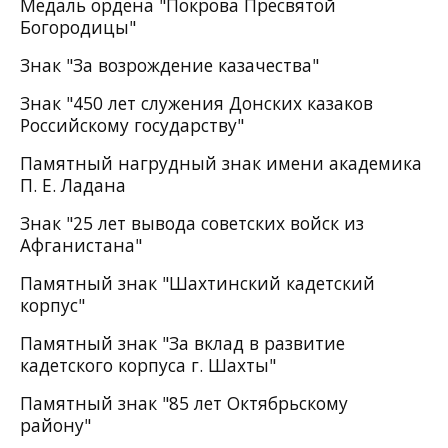
Медаль ордена "Покрова Пресвятой
Богородицы"
Знак "За возрождение казачества"
Знак "450 лет служения Донских казаков
Российскому государству"
Памятный нагрудный знак имени академика
П. Е. Ладана
Знак "25 лет вывода советских войск из
Афганистана"
Памятный знак "Шахтинский кадетский
корпус"
Памятный знак "За вклад в развитие
кадетского корпуса г. Шахты"
Памятный знак "85 лет Октябрьскому
району"