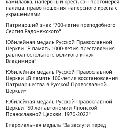
камилавка, наперсный крест, сан протоиерея,
палица,
право ношения наперсного креста с
украшениями
Патриарший знак "700-летие преподобного
Сергия Радонежского"
Юбилейная медаль Русской Православной
Церкви "В память 1000-летия преставления
равноапостольного великого князя
Владимира"
Юбилейная медаль Русской Православной
Церкви «В память 100-летия восстановления
Патриаршества в Русской Православной
Церкви»
Юбилейная медаль Русской Православной
Церкви "50 лет автономии Японской
Православной Церкви. 1970-2022"
Епархиальная медаль "За заслуги перед