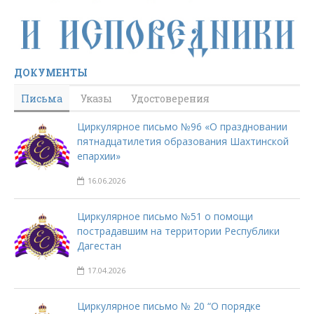
ДОКУМЕНТЫ
Письма
Указы
Удостоверения
Циркулярное письмо №96 «О праздновании
пятнадцатилетия образования Шахтинской
епархии»
16.06.2026
Циркулярное письмо №51 о помощи
пострадавшим на территории Республики
Дагестан
17.04.2026
Циркулярное письмо № 20 “О порядке