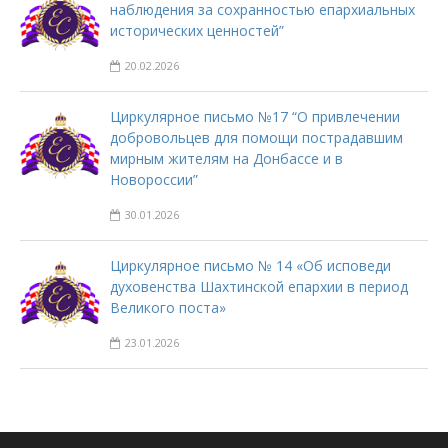
наблюдения за сохранностью епархиальных
исторических ценностей”
20.02.2026
Циркулярное письмо №17 “О привлечении
добровольцев для помощи пострадавшим
мирным жителям на Донбассе и в
Новороссии”
30.01.2026
Циркулярное письмо № 14 «Об исповеди
духовенства Шахтинской епархии в период
Великого поста»
23.01.2026