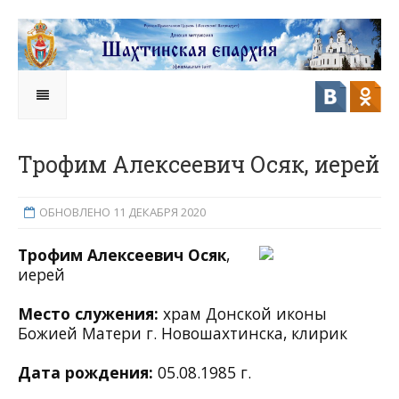
Трофим Алексеевич Осяк, иерей
ОБНОВЛЕНО 11 ДЕКАБРЯ 2020
Трофим Алексеевич
Осяк
,
иерей
Место служения:
храм Донской иконы
Божией Матери г. Новошахтинска, клирик
Дата рождения:
05.08.1985 г.