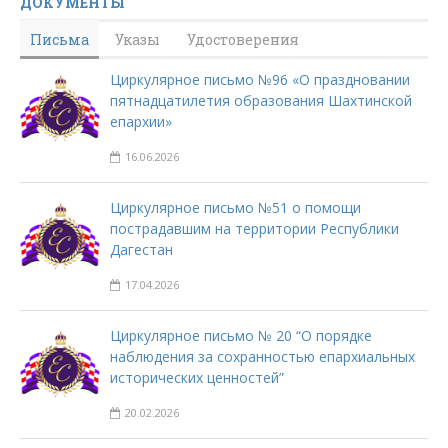
ДОКУМЕНТЫ
Письма
Указы
Удостоверения
Циркулярное письмо №96 «О праздновании
пятнадцатилетия образования Шахтинской
епархии»
16.06.2026
Циркулярное письмо №51 о помощи
пострадавшим на территории Республики
Дагестан
17.04.2026
Циркулярное письмо № 20 “О порядке
наблюдения за сохранностью епархиальных
исторических ценностей”
20.02.2026