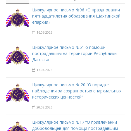
Циркулярное письмо №96 «О праздновании
пятнадцатилетия образования Шахтинской
епархии»
16.06.2026
Циркулярное письмо №51 о помощи
пострадавшим на территории Республики
Дагестан
17.04.2026
Циркулярное письмо № 20 “О порядке
наблюдения за сохранностью епархиальных
исторических ценностей”
20.02.2026
Циркулярное письмо №17 “О привлечении
добровольцев для помощи пострадавшим