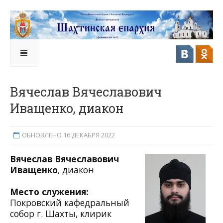
Вячеслав Вячеславович
Иващенко, диакон
ОБНОВЛЕНО 16 ДЕКАБРЯ 2022
Вячеслав Вячеславович
Иващенко
, диакон
Место служения:
Покровский кафедральный
собор г. Шахты, клирик