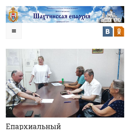
Епархиальный