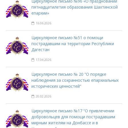
Циркулярное письмо №96 «О праздновании
пятнадцатилетия образования Шахтинской
епархии»
16.06.2026
Циркулярное письмо №51 о помощи
пострадавшим на территории Республики
Дагестан
17.04.2026
Циркулярное письмо № 20 “О порядке
наблюдения за сохранностью епархиальных
исторических ценностей”
20.02.2026
Циркулярное письмо №17 “О привлечении
добровольцев для помощи пострадавшим
мирным жителям на Донбассе и в