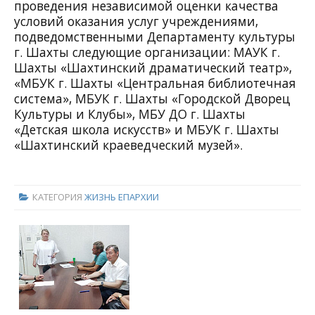
проведения независимой оценки качества
условий оказания услуг учреждениями,
подведомственными Департаменту культуры
г. Шахты следующие организации: МАУК г.
Шахты «Шахтинский драматический театр»,
«МБУК г. Шахты «Центральная библиотечная
система», МБУК г. Шахты «Городской Дворец
Культуры и Клубы», МБУ ДО г. Шахты
«Детская школа искусств» и МБУК г. Шахты
«Шахтинский краеведческий музей».
КАТЕГОРИЯ
ЖИЗНЬ ЕПАРХИИ