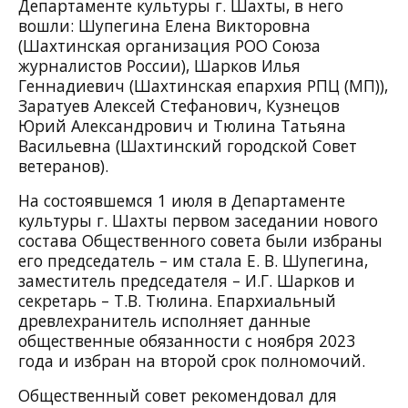
Департаменте культуры г. Шахты, в него
вошли: Шупегина Елена Викторовна
(Шахтинская организация РОО Союза
журналистов России), Шарков Илья
Геннадиевич (Шахтинская епархия РПЦ (МП)),
Заратуев Алексей Стефанович, Кузнецов
Юрий Александрович и Тюлина Татьяна
Васильевна (Шахтинский городской Совет
ветеранов).
На состоявшемся 1 июля в Департаменте
культуры г. Шахты первом заседании нового
состава Общественного совета были избраны
его председатель – им стала Е. В. Шупегина,
заместитель председателя – И.Г. Шарков и
секретарь – Т.В. Тюлина. Епархиальный
древлехранитель исполняет данные
общественные обязанности с ноября 2023
года и избран на второй срок полномочий.
Общественный совет рекомендовал для