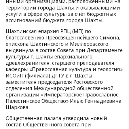
иными организациями, расположенными на
территории города Шахты и оказывающими
услуги в сфере культуры за счёт бюджетных
ассигнований бюджета города Шахты.
Шахтинская епархия РПЦ (МП) по
благословению Преосвященнейшего Симона,
епископа Шахтинского и Миллеровского
выдвинула в состав Совета при Департаменте
культуры г. Шахты епархиального
древлехранителя, старшего преподавателя
кафедры «Православная культура и теология»
ИСОиП (филиала) ДГТУ в г. Шахты,
заместителя председателя Ростовского
отделения Международной общественной
организации «Императорское Православное
Палестинское Общество» Илью Геннадиевича
Шаркова.
Общественная палата утвердила новый
состав Общественного совета при