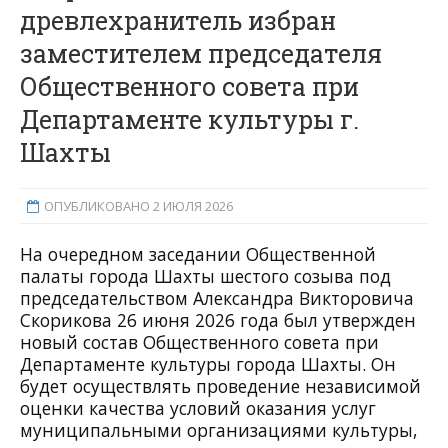
древлехранитель избран
заместителем председателя
Общественного совета при
Департаменте культуры г.
Шахты
ОПУБЛИКОВАНО 2 ИЮЛЯ 2026
На очередном заседании Общественной
палаты города Шахты шестого созыва под
председательством Александра Викторовича
Скорикова 26 июня 2026 года был утвержден
новый состав Общественного совета при
Департаменте культуры города Шахты. Он
будет осуществлять проведение независимой
оценки качества условий оказания услуг
муниципальными организациями культуры,