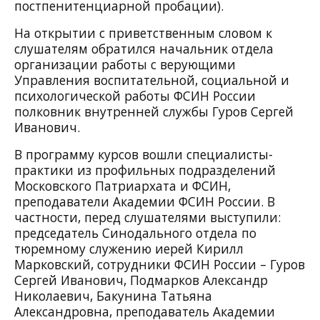
постпенитенциарной пробации).
На открытии с приветственным словом к
слушателям обратился начальник отдела
организации работы с верующими
Управления воспитательной, социальной и
психологической работы ФСИН России
полковник внутренней службы Гуров Сергей
Иванович.
В программу курсов вошли специалисты-
практики из профильных подразделений
Московского Патриархата и ФСИН,
преподаватели Академии ФСИН России. В
частности, перед слушателями выступили:
председатель Синодального отдела по
тюремному служению иерей Кирилл
Марковский, сотрудники ФСИН России – Гуров
Сергей Иванович, Подмарков Александр
Николаевич, Бакунина Татьяна
Александровна, преподаватель Академии