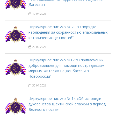
Дагестан
17.04.2026
Циркулярное письмо № 20 “О порядке
наблюдения за сохранностью епархиальных
исторических ценностей”
20.02.2026
Циркулярное письмо №17 “О привлечении
добровольцев для помощи пострадавшим
мирным жителям на Донбассе и в
Новороссии”
30.01.2026
Циркулярное письмо № 14 «Об исповеди
духовенства Шахтинской епархии в период
Великого поста»