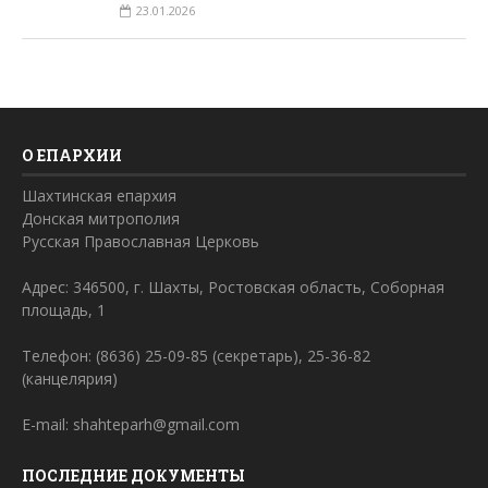
23.01.2026
О ЕПАРХИИ
Шахтинская епархия
Донская митрополия
Русская Православная Церковь
Адрес: 346500, г. Шахты, Ростовская область, Соборная
площадь, 1
Телефон: (8636) 25-09-85 (секретарь), 25-36-82
(канцелярия)
E-mail: shahteparh@gmail.com
ПОСЛЕДНИЕ ДОКУМЕНТЫ