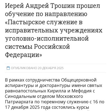
Иерей Андрей Трошин прошел
обучение по направлению
«Пастырское служение в
исправительных учреждениях
уголовно-исполнительной
системы Российской
Федерации»
ОПУБЛИКОВАНО 20 ДЕКАБРЯ 2025
В рамках сотрудничества Общецерковной
аспирантуры и докторантуры имени святых
равноапостольных Кирилла и Мефодия с
Синодальным отделом Московского
Патриархата по тюремному служению с 16 по
17 декабря 2025 года состоялись курсы