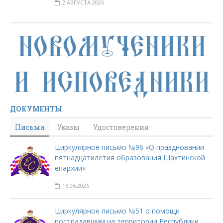
2 АВГУСТА 2026
ДОКУМЕНТЫ
Письма
Указы
Удостоверения
Циркулярное письмо №96 «О праздновании
пятнадцатилетия образования Шахтинской
епархии»
16.06.2026
Циркулярное письмо №51 о помощи
пострадавшим на территории Республики