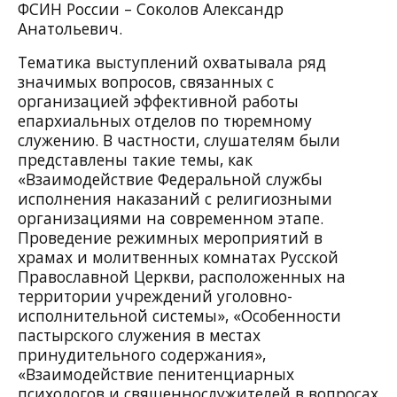
ФСИН России – Соколов Александр
Анатольевич.
Тематика выступлений охватывала ряд
значимых вопросов, связанных с
организацией эффективной работы
епархиальных отделов по тюремному
служению. В частности, слушателям были
представлены такие темы, как
«Взаимодействие Федеральной службы
исполнения наказаний с религиозными
организациями на современном этапе.
Проведение режимных мероприятий в
храмах и молитвенных комнатах Русской
Православной Церкви, расположенных на
территории учреждений уголовно-
исполнительной системы», «Особенности
пастырского служения в местах
принудительного содержания»,
«Взаимодействие пенитенциарных
психологов и священнослужителей в вопросах