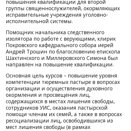
повышения квалификации для второй
группы священнослужителей, окормляющих
исправительные учреждения уголовно-
исполнительной системы.
Помощник начальника следственного
изолятора по работе с верующими, клирик
Покровского кафедрального собора иерей
Андрей Трошин по благословению епископа
Шахтинского и Миллеровского Симона был
направлен на повышение квалификации.
Основная цель курсов – повышение уровня
компетенции тюремных пастыре в вопросах
организации и осуществления духовного
окормления и просвещения лиц,
содержащихся в местах лишения свободы,
сотрудников УИС, оказания пастырской
помощи членам их семей, а также в вопросах
ресоциализации лиц, освободившихся из
мест лишения свободы (в рамках