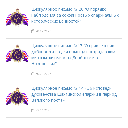
Циркулярное письмо № 20 “О порядке
наблюдения за сохранностью епархиальных
исторических ценностей”
20.02.2026
Циркулярное письмо №17 “О привлечении
добровольцев для помощи пострадавшим
мирным жителям на Донбассе и в
Новороссии”
30.01.2026
Циркулярное письмо № 14 «Об исповеди
духовенства Шахтинской епархии в период
Великого поста»
23.01.2026