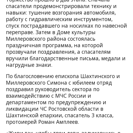
спасатели продемонстрировали технику и
навыки: тушение возгорания автомобиля,
работу с гидравлическим инструментом,
спуск пострадавшего на носилках по навесной
переправе. Затем в Доме культуры
Миллеровского района состоялась
праздничная программа, на которой
прозвучали поздравления, а спасателям
вручили благодарственные письма, медали и
нагрудные знаки.
По благословению епископа Шахтинского и
Миллеровского Симона с юбилеем отряд
поздравил руководитель сектора по
взаимодействию с МЧС России и
департаментом по предупреждению и
ликвидации ЧС Ростовской области в
Шахтинской епархии, спасатель 3 класса,
протоиерей Роман Амплеев.