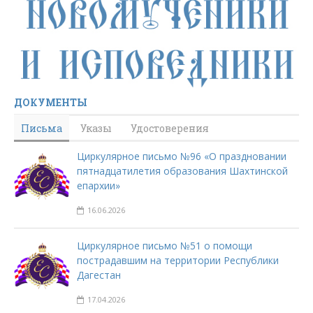
ДОКУМЕНТЫ
Письма
Указы
Удостоверения
Циркулярное письмо №96 «О праздновании
пятнадцатилетия образования Шахтинской
епархии»
16.06.2026
Циркулярное письмо №51 о помощи
пострадавшим на территории Республики
Дагестан
17.04.2026