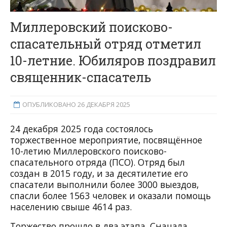
Миллеровский поисково-
спасательный отряд отметил
10-летние. Юбиляров поздравил
священник-спасатель
ОПУБЛИКОВАНО 26 ДЕКАБРЯ 2025
24 декабря 2025 года состоялось
торжественное мероприятие, посвящённое
10-летию Миллеровского поисково-
спасательного отряда (ПСО). Отряд был
создан в 2015 году, и за десятилетие его
спасатели выполнили более 3000 выездов,
спасли более 1563 человек и оказали помощь
населению свыше 4614 раз.
Торжество прошло в два этапа. Сначала