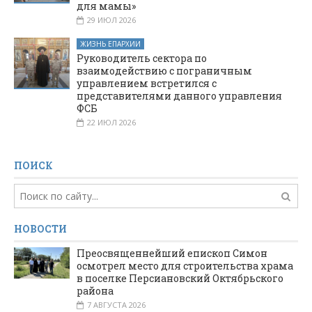
для мамы»
29 ИЮЛ 2026
ЖИЗНЬ ЕПАРХИИ
Руководитель сектора по
взаимодействию с пограничным
управлением встретился с
представителями данного управления
ФСБ
22 ИЮЛ 2026
ПОИСК
НОВОСТИ
Преосвященнейший епископ Симон
осмотрел место для строительства храма
в поселке Персиановский Октябрьского
района
7 АВГУСТА 2026