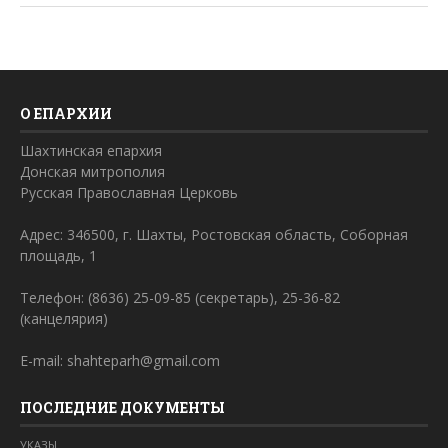
О ЕПАРХИИ
Шахтинская епархия
Донская митрополия
Русская Православная Церковь
Адрес: 346500, г. Шахты, Ростовская область, Соборная
площадь, 1
Телефон: (8636) 25-09-85 (секретарь), 25-36-82
(канцелярия)
E-mail: shahteparh@gmail.com
ПОСЛЕДНИЕ ДОКУМЕНТЫ
УКАЗЫ