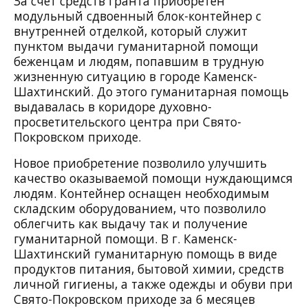
За счет средств гранта приобретен
модульный сдвоенный блок-контейнер с
внутренней отделкой, который служит
пунктом выдачи гуманитарной помощи
беженцам и людям, попавшим в трудную
жизненную ситуацию в городе Каменск-
Шахтинский. До этого гуманитарная помощь
выдавалась в коридоре духовно-
просветительского центра при Свято-
Покровском приходе.
Новое приобретение позволило улучшить
качество оказываемой помощи нуждающимся
людям. Контейнер оснащен необходимым
складским оборудованием, что позволило
облегчить как выдачу так и получение
гуманитарной помощи. В г. Каменск-
Шахтинский гуманитарную помощь в виде
продуктов питания, бытовой химии, средств
личной гигиены, а также одежды и обуви при
Свято-Покровском приходе за 6 месяцев