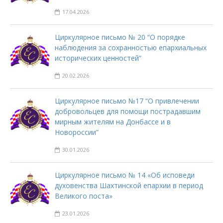
17.04.2026
Циркулярное письмо № 20 “О порядке
наблюдения за сохранностью епархиальных
исторических ценностей”
20.02.2026
Циркулярное письмо №17 “О привлечении
добровольцев для помощи пострадавшим
мирным жителям на Донбассе и в
Новороссии”
30.01.2026
Циркулярное письмо № 14 «Об исповеди
духовенства Шахтинской епархии в период
Великого поста»
23.01.2026