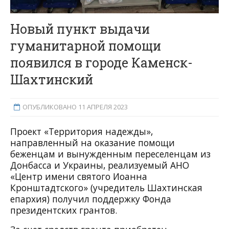
Новый пункт выдачи
гуманитарной помощи
появился в городе Каменск-
Шахтинский
ОПУБЛИКОВАНО 11 АПРЕЛЯ 2023
Проект «Территория надежды»,
направленный на оказание помощи
беженцам и вынужденным переселенцам из
Донбасса и Украины, реализуемый АНО
«Центр имени святого Иоанна
Кронштадтского» (учредитель Шахтинская
епархия) получил поддержку Фонда
президентских грантов.