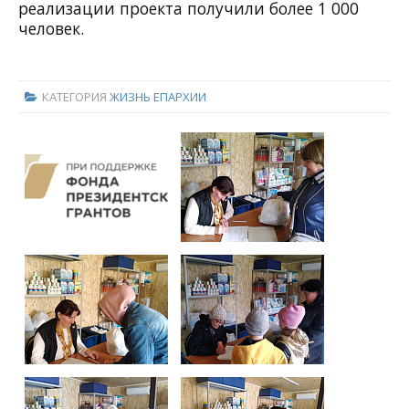
реализации проекта получили более 1 000
человек.
КАТЕГОРИЯ
ЖИЗНЬ ЕПАРХИИ