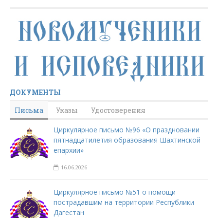
ДОКУМЕНТЫ
Письма
Указы
Удостоверения
Циркулярное письмо №96 «О праздновании
пятнадцатилетия образования Шахтинской
епархии»
16.06.2026
Циркулярное письмо №51 о помощи
пострадавшим на территории Республики
Дагестан