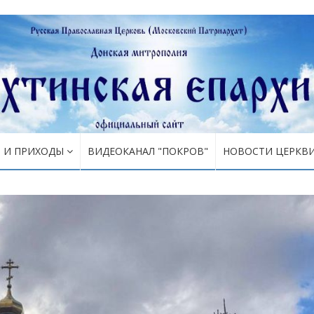
Я И ПРИХОДЫ
ВИДЕОКАНАЛ "ПОКРОВ"
НОВОСТИ ЦЕРКВ