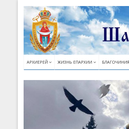
АРХИЕРЕЙ
ЖИЗНЬ ЕПАРХИИ
БЛАГОЧИНИ