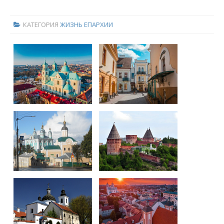
КАТЕГОРИЯ
ЖИЗНЬ ЕПАРХИИ