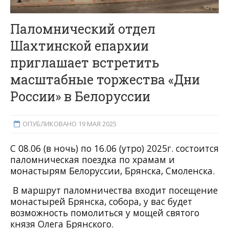
Паломнический отдел
Шахтинской епархии
приглашает встретить
масштабные торжества «Дни
России» в Белоруссии
ОПУБЛИКОВАНО 19 МАЯ 2025
С 08.06 (в ночь) по 16.06 (утро) 2025г. состоится
паломническая поездка по храмам и
монастырям Белоруссии, Брянска, Смоленска.
В маршрут паломничества входит посещение
монастырей Брянска, собора, у вас будет
возможность помолиться у мощей святого
князя Олега Брянского.