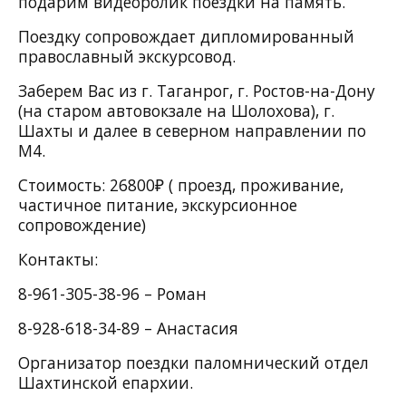
подарим видеоролик поездки на память.
Поездку сопровождает дипломированный
православный экскурсовод.
Заберем Вас из г. Таганрог, г. Ростов-на-Дону
(на старом автовокзале на Шолохова), г.
Шахты и далее в северном направлении по
М4.
Стоимость: 26800₽ ( проезд, проживание,
частичное питание, экскурсионное
сопровождение)
Контакты:
8-961-305-38-96 – Роман
8-928-618-34-89 – Анастасия
Организатор поездки паломнический отдел
Шахтинской епархии.