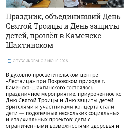
Праздник, объединивший День
Святой Троицы и День защиты
детей, прошёл в Каменске-
Шахтинском
ОПУБЛИКОВАНО 3 ИЮНЯ 2026
В духовно-просветительском центре
«Лествица» при Покровском приходе г.
Каменска-Шахтинского состоялось
праздничное мероприятие, приуроченное ко
Дню Святой Троицы и Дню защиты детей.
Зрителями и участниками концерта стали
дети — подопечные нескольких социальных
и епархиальных проектов: дети с
ограниченными возможностями здоровья и