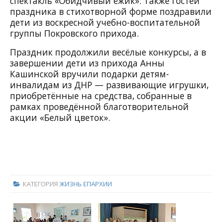
спектакль «Обидчивый ёжик». Также гостей
праздника в стихотворной форме поздравили
дети из воскресной учебно-воспитательной
группы Покровского прихода.
Праздник продолжили весёлые конкурсы, а в
завершении дети из прихода Анны
Кашинской вручили подарки детям-
инвалидам из ДНР — развивающие игрушки,
приобретённые на средства, собранные в
рамках проведённой благотворительной
акции «Белый цветок».
КАТЕГОРИЯ
ЖИЗНЬ ЕПАРХИИ