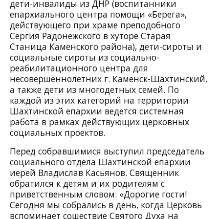
дети-инвалиды из ДНР (воспитанники
епархиального центра помощи «Берега»,
действующего при храме преподобного
Сергия Радонежского в хуторе Старая
Станица Каменского района), дети-сироты и
социальные сироты из социально-
реабилитационного центра для
несовершеннолетних г. Каменск-Шахтинский,
а также дети из многодетных семей. По
каждой из этих категорий на территории
Шахтинской епархии ведется системная
работа в рамках действующих церковных
социальных проектов.
Перед собравшимися выступил председатель
социального отдела Шахтинской епархии
иерей Владислав Касьянов. Священник
обратился к детям и их родителям с
приветственным словом: «Дорогие гости!
Сегодня мы собрались в день, когда Церковь
вспоминает сошествие Святого Духа на