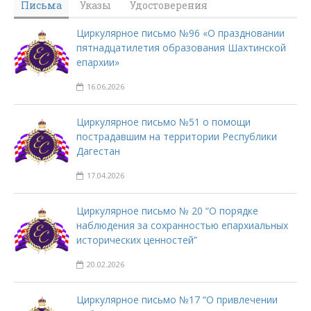
Письма
Указы
Удостоверения
Циркулярное письмо №96 «О праздновании
пятнадцатилетия образования Шахтинской
епархии»
16.06.2026
Циркулярное письмо №51 о помощи
пострадавшим на территории Республики
Дагестан
17.04.2026
Циркулярное письмо № 20 “О порядке
наблюдения за сохранностью епархиальных
исторических ценностей”
20.02.2026
Циркулярное письмо №17 “О привлечении