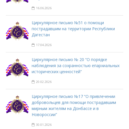
16.06.2026
Циркулярное письмо №51 о помощи
пострадавшим на территории Республики
Дагестан
17.04.2026
Циркулярное письмо № 20 “О порядке
наблюдения за сохранностью епархиальных
исторических ценностей”
20.02.2026
Циркулярное письмо №17 “О привлечении
добровольцев для помощи пострадавшим
мирным жителям на Донбассе и в
Новороссии”
30.01.2026