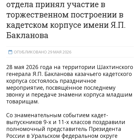
отдела принял участие в
торжественном построении в
кадетском корпусе имени Я.П.
Бакланова
ОПУБЛИКОВАНО 29 МАЯ 2026
28 мая 2026 года на территории Шахтинского
генерала Я.П. Бакланова казачьего кадетского
корпуса состоялось праздничное
мероприятие, посвящённое последнему
звонку и передаче знамени корпуса младшим
товарищам.
Со знаменательным событием кадет-
выпускников 9-х и 11-х классов поздравили
полномочный представитель Президента
России в Уральском федеральном округе