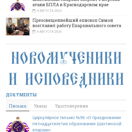
атаки БПЛА в Краснодарском крае
4 АВГУСТА 2026
Преосвященнейший епископ Симон
возглавил работу Епархиального совета
4 АВГУСТА 2026
ДОКУМЕНТЫ
Письма
Указы
Удостоверения
Циркулярное письмо №96 «О праздновании
пятнадцатилетия образования Шахтинской
епархии»