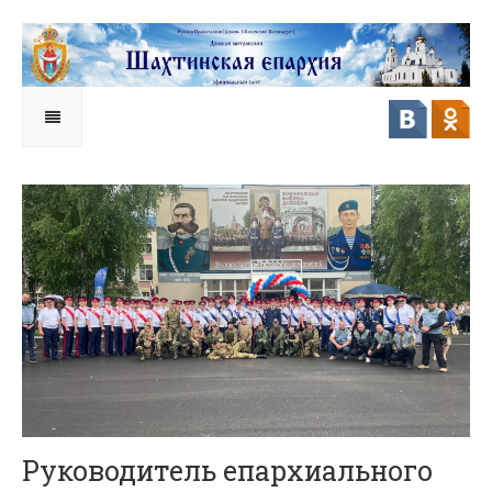
Руководитель епархиального