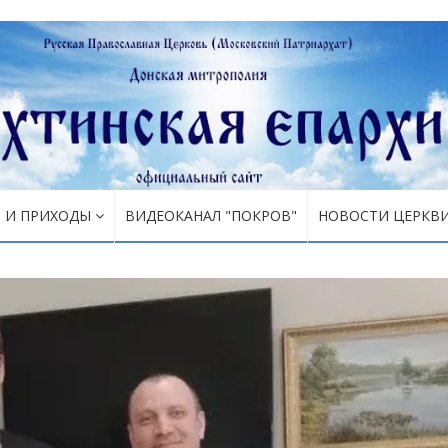
Я И ПРИХОДЫ
ВИДЕОКАНАЛ "ПОКРОВ"
НОВОСТИ ЦЕРКВ