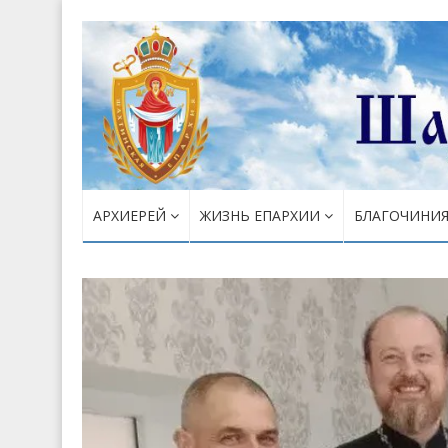
АРХИЕРЕЙ
ЖИЗНЬ ЕПАРХИИ
БЛАГОЧИНИ