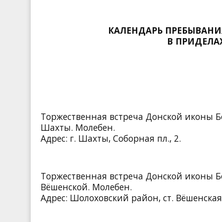
КАЛЕНДАРЬ ПРЕБЫВАН
В ПРИДЕЛА
Торжественная встреча Донской иконы Б
Шахты. Молебен.
Адрес: г. Шахты, Соборная пл., 2.
Торжественная встреча Донской иконы Б
Вёшенской. Молебен.
Адрес: Шолоховский район, ст. Вёшенская, 