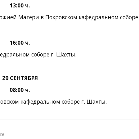
13:00 ч.
ожией Матери в Покровском кафедральном соборе 
16:00 ч.
федральном соборе
г. Шахты.
29 СЕНТЯБРЯ
08:00 ч.
ровском кафедральном соборе
г. Шахты.
ие