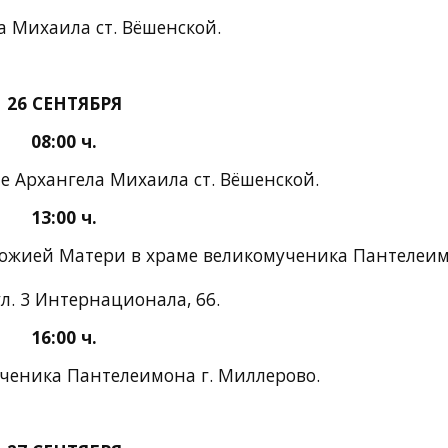
а Михаила ст. Вёшенской.
26 СЕНТЯБРЯ
08:00 ч.
е Архангела Михаила ст. Вёшенской.
13:00 ч.
Божией Матери в храме великомученика Пантелеи
ул. 3 Интернационала, 66.
16:00 ч.
ученика Пантелеимона г. Миллерово.