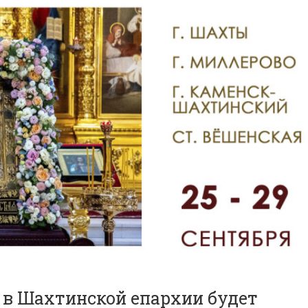
да в Шахтинской епархии будет