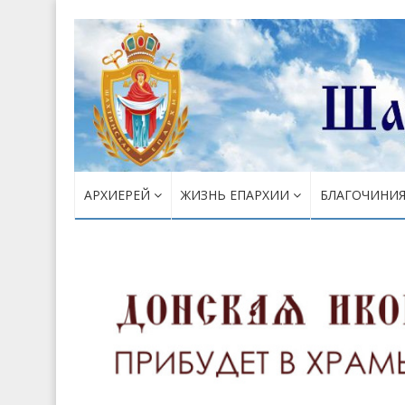
АРХИЕРЕЙ
ЖИЗНЬ ЕПАРХИИ
БЛАГОЧИНИ