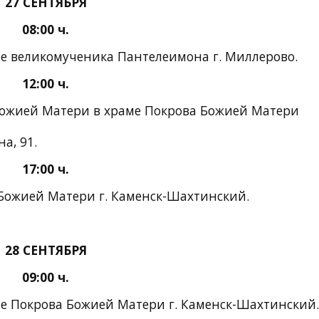
27 СЕНТЯБРЯ
08:00 ч.
ме великомученика Пантелеимона г. Миллерово.
12:00 ч.
Божией Матери в храме Покрова Божией Матери
а, 91.
17:00 ч.
 Божией Матери г. Каменск-Шахтинский.
28 СЕНТЯБРЯ
09:00 ч.
ме Покрова Божией Матери г. Каменск-Шахтинский.