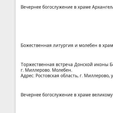
Вечернее богослужение в храме Архангел
Божественная литургия и молебен в храм
Торжественная встреча Донской иконы 
г. Миллерово. Молебен.
Адрес: Ростовская область, г. Миллерово, 
Вечернее богослужение в храме великом