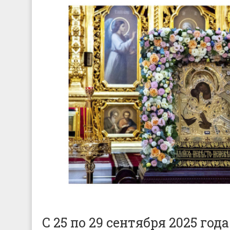
С 25 по 29 сентября 2025 го