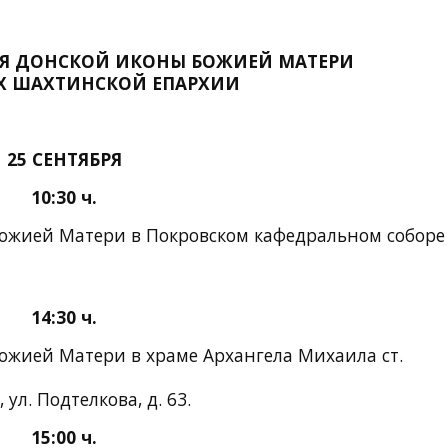
ИЯ ДОНСКОЙ ИКОНЫ БОЖИЕЙ МАТЕРИ
Х ШАХТИНСКОЙ ЕПАРХИИ
25 СЕНТЯБРЯ
10:30 ч.
ожией Матери в Покровском кафедральном соборе 
14:30 ч.
ожией Матери в храме Архангела Михаила ст.
ул. Подтелкова, д. 63.
15:00 ч.