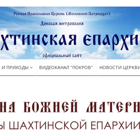
Я И ПРИХОДЫ
ВИДЕОКАНАЛ "ПОКРОВ"
НОВОСТИ ЦЕРКВ