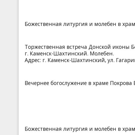
Божественная литургия и молебен в хра
Торжественная встреча Донской иконы 
г. Каменск-Шахтинский. Молебен.
Адрес: г. Каменск-Шахтинский, ул. Гагарин
Вечернее богослужение в храме Покрова
Божественная литургия и молебен в хра