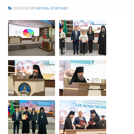
КАТЕГОРИЯ
ЖИЗНЬ ЕПАРХИИ