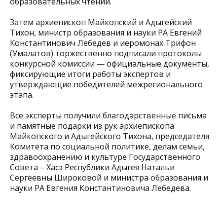
образовательных чтений.
Затем архиепископ Майкопский и Адыгейский
Тихон, министр образования и науки РА Евгений
Константинович Лебедев и иеромонах Трифон
(Умалатов) торжественно подписали протоколы
конкурсной комиссии — официальные документы,
фиксирующие итоги работы экспертов и
утверждающие победителей межрегионального
этапа.
Все эксперты получили благодарственные письма
и памятные подарки из рук архиепископа
Майкопского и Адыгейского Тихона, председателя
Комитета по социальной политике, делам семьи,
здравоохранению и культуре Государственного
Совета – Хасэ Республики Адыгея Натальи
Сергеевны Широковой и министра образования и
науки РА Евгения Константиновича Лебедева.