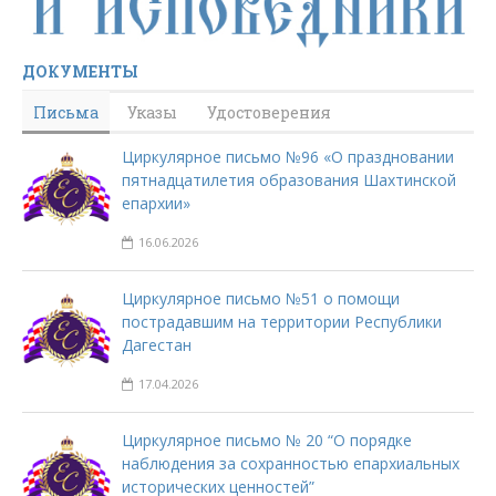
ДОКУМЕНТЫ
Письма
Указы
Удостоверения
Циркулярное письмо №96 «О праздновании
пятнадцатилетия образования Шахтинской
епархии»
16.06.2026
Циркулярное письмо №51 о помощи
пострадавшим на территории Республики
Дагестан
17.04.2026
Циркулярное письмо № 20 “О порядке
наблюдения за сохранностью епархиальных
исторических ценностей”