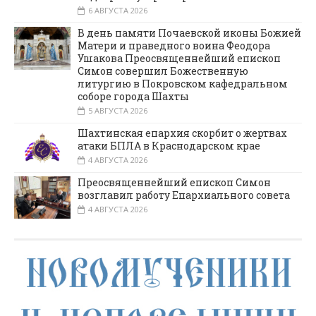
6 АВГУСТА 2026
В день памяти Почаевской иконы Божией
Матери и праведного воина Феодора
Ушакова Преосвященнейший епископ
Симон совершил Божественную
литургию в Покровском кафедральном
соборе города Шахты
5 АВГУСТА 2026
Шахтинская епархия скорбит о жертвах
атаки БПЛА в Краснодарском крае
4 АВГУСТА 2026
Преосвященнейший епископ Симон
возглавил работу Епархиального совета
4 АВГУСТА 2026