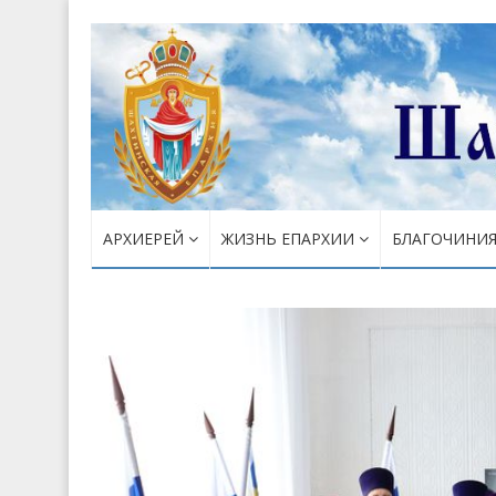
АРХИЕРЕЙ
ЖИЗНЬ ЕПАРХИИ
БЛАГОЧИНИ