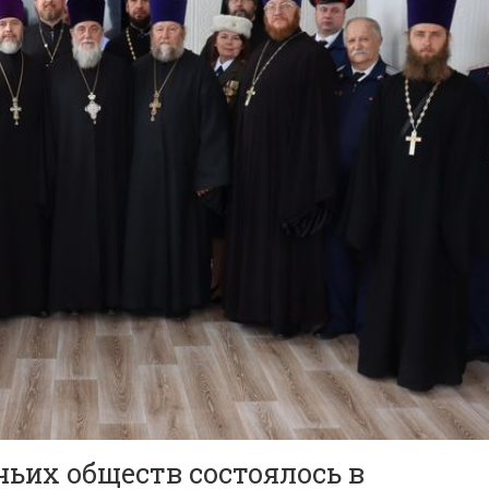
ьих обществ состоялось в