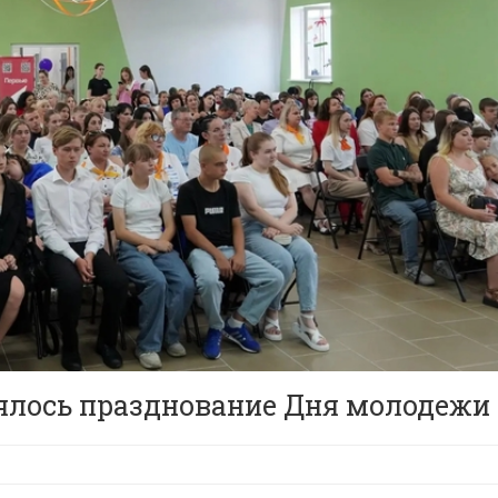
оялось празднование Дня молодежи