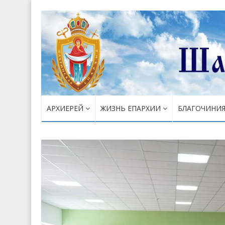
АРХИЕРЕЙ
ЖИЗНЬ ЕПАРХИИ
БЛАГОЧИНИ