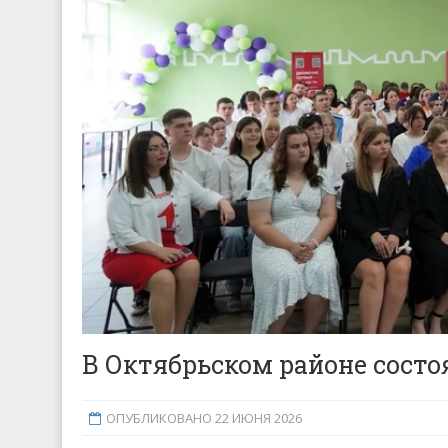
В Октябрьском районе сост
ОПУБЛИКОВАНО 22 ИЮНЯ 2026