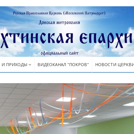
Я И ПРИХОДЫ
ВИДЕОКАНАЛ "ПОКРОВ"
НОВОСТИ ЦЕРКВ