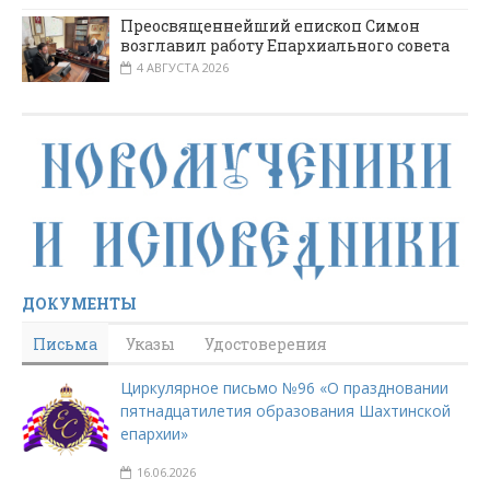
Преосвященнейший епископ Симон
возглавил работу Епархиального совета
4 АВГУСТА 2026
ДОКУМЕНТЫ
Письма
Указы
Удостоверения
Циркулярное письмо №96 «О праздновании
пятнадцатилетия образования Шахтинской
епархии»
16.06.2026