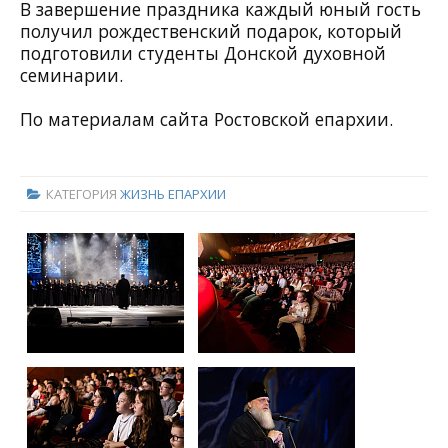
В завершение праздника каждый юный гость
получил рождественский подарок, который
подготовили студенты Донской духовной
семинарии.
По материалам сайта Ростовской епархии.
КАТЕГОРИЯ
ЖИЗНЬ ЕПАРХИИ