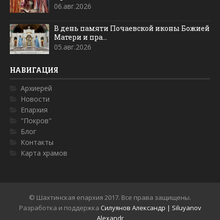
06.авг.2026
В день памяти Почаевской иконы Божией
Матери и пра...
05.авг.2026
НАВИГАЦИЯ
Архиерей
Новости
Епархия
"Покров"
Блог
Контакты
Карта храмов
© Шахтинская епархия 2017. Все права защищены.
Разработка и поддержка
Силуянов Александр | Siluyanov
Alexandr