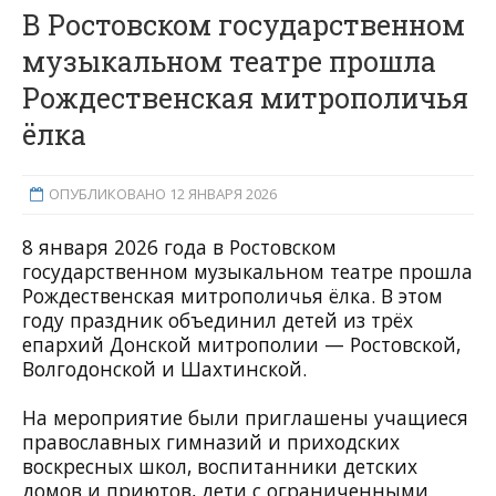
В Ростовском государственном
музыкальном театре прошла
Рождественская митрополичья
ёлка
ОПУБЛИКОВАНО 12 ЯНВАРЯ 2026
8 января 2026 года в Ростовском
государственном музыкальном театре прошла
Рождественская митрополичья ёлка. В этом
году праздник объединил детей из трёх
епархий Донской митрополии — Ростовской,
Волгодонской и Шахтинской.
На мероприятие были приглашены учащиеся
православных гимназий и приходских
воскресных школ, воспитанники детских
домов и приютов, дети с ограниченными