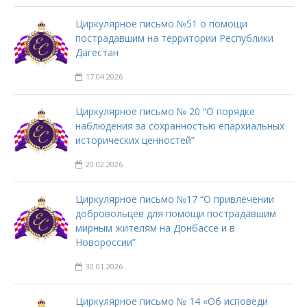
Циркулярное письмо №51 о помощи
пострадавшим на территории Республики
Дагестан
17.04.2026
Циркулярное письмо № 20 “О порядке
наблюдения за сохранностью епархиальных
исторических ценностей”
20.02.2026
Циркулярное письмо №17 “О привлечении
добровольцев для помощи пострадавшим
мирным жителям на Донбассе и в
Новороссии”
30.01.2026
Циркулярное письмо № 14 «Об исповеди