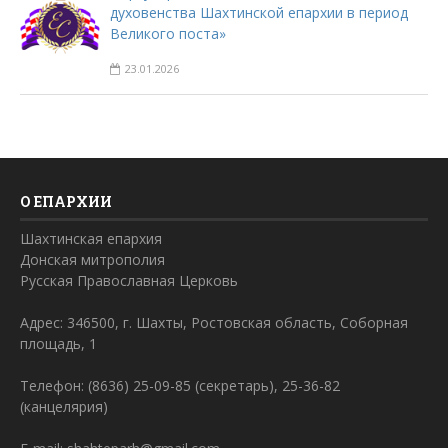
духовенства Шахтинской епархии в период
Великого поста»
23.01.2026
О ЕПАРХИИ
Шахтинская епархия
Донская митрополия
Русская Православная Церковь
Адрес: 346500, г. Шахты, Ростовская область, Соборная
площадь, 1
Телефон: (8636) 25-09-85 (секретарь), 25-36-82
(канцелярия)