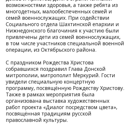
возможностями здоровья, а также ребята из
многодетных, малообеспеченных семей и
семей военнослужащих. При содействии
Социального отдела Шахтинской епархии и
Нижнедонского благочиния к участию были
привлечены дети из семей военнослужащих,
в том числе участников специальной военной
операции, из Октябрьского района.
С праздником Рождества Христова
собравшихся поздравил Глава Донской
митрополии, митрополит Меркурий. Гости
увидели специальную концертную
программу, посвящённую Рождеству Христову.
Также в рамках мероприятия была
организована выставка художественных
работ проекта «Диалог посредством цвета»,
посвящённая традициям русской
православной культуры.