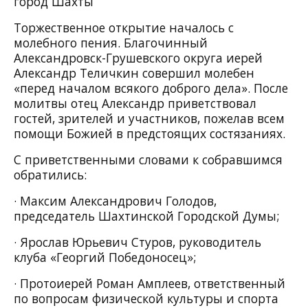
город Шахты
Торжественное открытие началось с
молебного пения. Благочинный
Александровск-Грушевского округа иерей
Александр Теличкин совершил молебен
«перед началом всякого доброго дела». После
молитвы отец Александр приветствовал
гостей, зрителей и участников, пожелав всем
помощи Божией в предстоящих состязаниях.
С приветственными словами к собравшимся
обратились:
· Максим Александрович Голодов,
председатель Шахтинской Городской Думы;
· Ярослав Юрьевич Стуров, руководитель
клуба «Георгий Победоносец»;
· Протоиерей Роман Амплеев, ответственный
по вопросам физической культуры и спорта