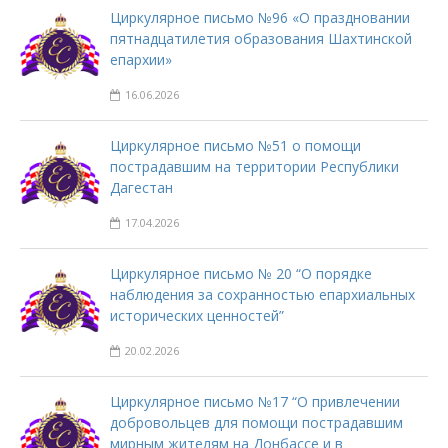
Циркулярное письмо №96 «О праздновании
пятнадцатилетия образования Шахтинской
епархии»
16.06.2026
Циркулярное письмо №51 о помощи
пострадавшим на территории Республики
Дагестан
17.04.2026
Циркулярное письмо № 20 “О порядке
наблюдения за сохранностью епархиальных
исторических ценностей”
20.02.2026
Циркулярное письмо №17 “О привлечении
добровольцев для помощи пострадавшим
мирным жителям на Донбассе и в