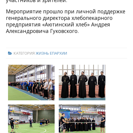
участников и зрителей.
Мероприятие прошло при личной поддержке
генерального директора хлебопекарного
предприятия «Аютинский хлеб» Андрея
Александровича Гуковского.
КАТЕГОРИЯ
ЖИЗНЬ ЕПАРХИИ