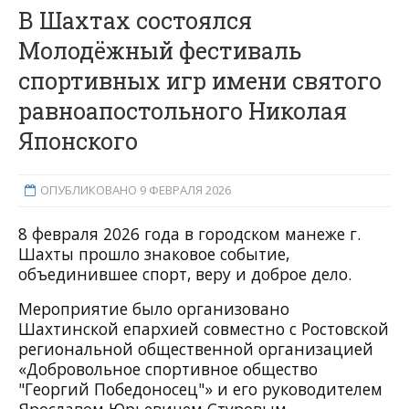
В Шахтах состоялся
Молодёжный фестиваль
спортивных игр имени святого
равноапостольного Николая
Японского
ОПУБЛИКОВАНО 9 ФЕВРАЛЯ 2026
8 февраля 2026 года в городском манеже г.
Шахты прошло знаковое событие,
объединившее спорт, веру и доброе дело.
Мероприятие было организовано
Шахтинской епархией совместно с Ростовской
региональной общественной организацией
«Добровольное спортивное общество
"Георгий Победоносец"» и его руководителем