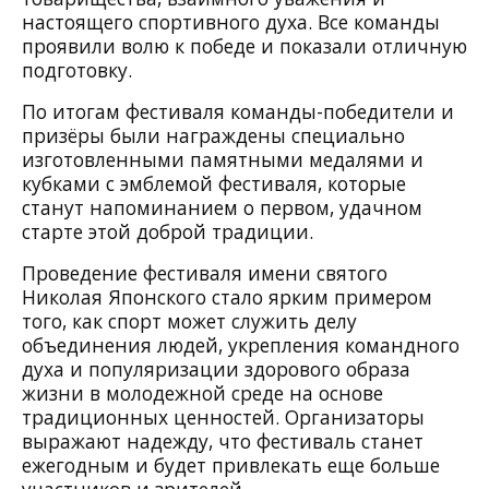
настоящего спортивного духа. Все команды
проявили волю к победе и показали отличную
подготовку.
По итогам фестиваля команды-победители и
призёры были награждены специально
изготовленными памятными медалями и
кубками с эмблемой фестиваля, которые
станут напоминанием о первом, удачном
старте этой доброй традиции.
Проведение фестиваля имени святого
Николая Японского стало ярким примером
того, как спорт может служить делу
объединения людей, укрепления командного
духа и популяризации здорового образа
жизни в молодежной среде на основе
традиционных ценностей. Организаторы
выражают надежду, что фестиваль станет
ежегодным и будет привлекать еще больше