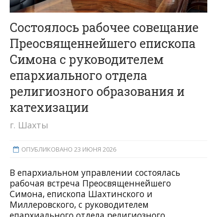
Состоялось рабочее совещание
Преосвященнейшего епископа
Симона с руководителем
епархиального отдела
религиозного образования и
катехизации
г. Шахты
ОПУБЛИКОВАНО 23 ИЮНЯ 2026
В епархиальном управлении состоялась
рабочая встреча Преосвященнейшего
Симона, епископа Шахтинского и
Миллеровского, с руководителем
епархиального отдела религиозного