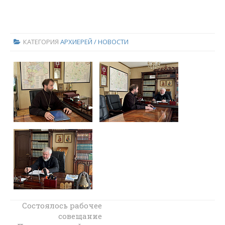
КАТЕГОРИЯ
АРХИЕРЕЙ / НОВОСТИ
Состоялось рабочее
Поздравление с
избранием на
совещание