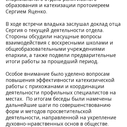
образования и катехизации протоиереем
Сергием Яценко.
В ходе встречи владыка заслушал доклад отца
Сергия о текущей деятельности отдела.
Стороны обсудили насущные вопросы
взаимодействия с воскресными школами и
общеобразовательными учреждениями
епархии, а также подвели предварительные
итоги работы за прошедший период.
Особое внимание было уделено вопросам
повышения эффективности катехизической
работы с прихожанами и координации
деятельности профильных специалистов на
местах. По итогам беседы были намечены
дальнейшие шаги по совершенствованию
форм и методов просветительской
деятельности, направленной на укрепление
духовно-нравственных основ в обществе.