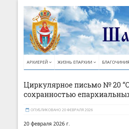
АРХИЕРЕЙ
ЖИЗНЬ ЕПАРХИИ
БЛАГОЧИНИ
Циркулярное письмо № 20 “
сохранностью епархиальных
ОПУБЛИКОВАНО 20 ФЕВРАЛЯ 2026
20 февраля 2026 г.