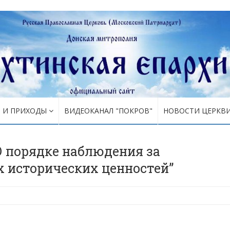
Я И ПРИХОДЫ
ВИДЕОКАНАЛ "ПОКРОВ"
НОВОСТИ ЦЕРКВ
О порядке наблюдения за
 исторических ценностей”