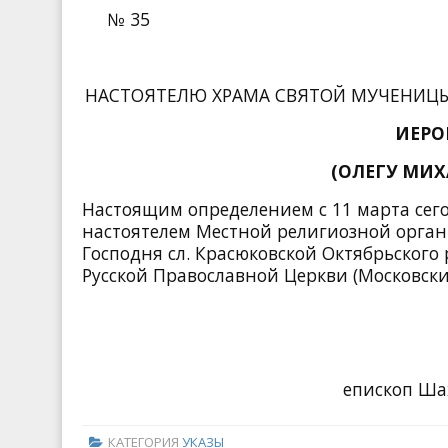
№ 35
НАСТОЯТЕЛЮ ХРАМА СВЯТОЙ МУЧЕНИЦЫ
ИЕРО
(ОЛЕГУ МИ
Настоящим определением с 11 марта сег
настоятелем Местной религиозной орган
Господня сл. Красюковской Октябрьского
Русской Православной Церкви (Московски
епископ Ша
КАТЕГОРИЯ
УКАЗЫ