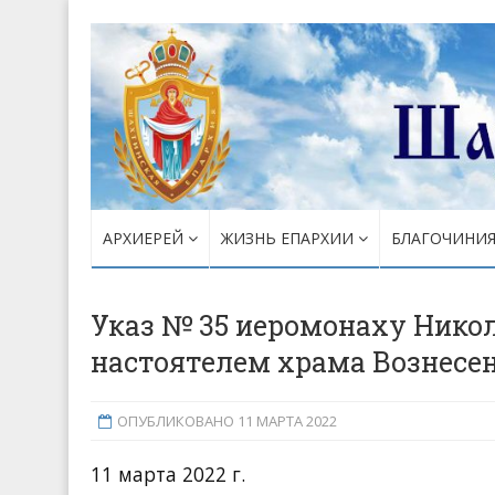
АРХИЕРЕЙ
ЖИЗНЬ ЕПАРХИИ
БЛАГОЧИНИ
Указ № 35 иеромонаху Нико
настоятелем храма Вознесен
ОПУБЛИКОВАНО 11 МАРТА 2022
11 марта 2022 г.