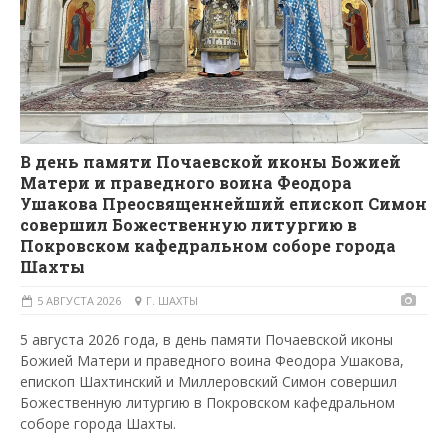
В день памяти Почаевской иконы Божией
Матери и праведного воина Феодора
Ушакова Преосвященнейший епископ Симон
совершил Божественную литургию в
Покровском кафедральном соборе города
Шахты
5 АВГУСТА 2026
Г. ШАХТЫ
5 августа 2026 года, в день памяти Почаевской иконы
Божией Матери и праведного воина Феодора Ушакова,
епископ Шахтинский и Миллеровский Симон совершил
Божественную литургию в Покровском кафедральном
соборе города Шахты.