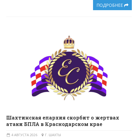
ПОДРОБНЕЕ
Шахтинская епархия скорбит о жертвах
атаки БПЛА в Краснодарском крае
4 АВГУСТА 2026
Г. ШАХТЫ