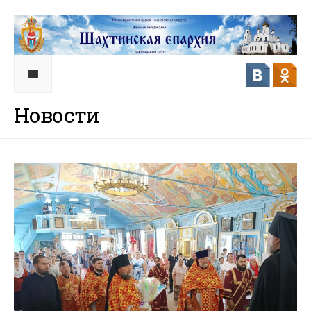
Новости