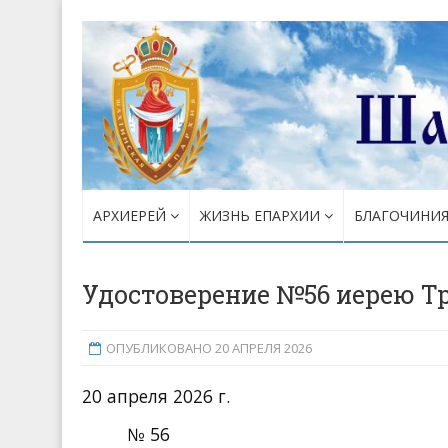
АРХИЕРЕЙ
ЖИЗНЬ ЕПАРХИИ
БЛАГОЧИНИ
Удостоверение №56 иерею Т
ОПУБЛИКОВАНО 20 АПРЕЛЯ 2026
20 апреля 2026 г.
№ 56