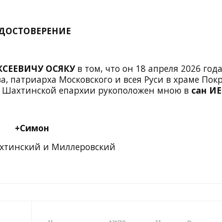
ДОСТОВЕРЕНИЕ
СЕЕВИЧУ ОСЯКУ
в том, что он 18 апреля 2026 года
а, патриарха Московского и всея Руси в храме Пок
н Шахтинской епархии рукоположен мною в
сан ИЕ
+Симон
хтинский и Миллеровский