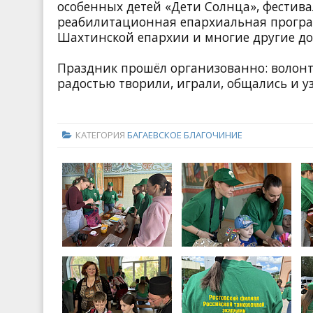
особенных детей «Дети Солнца», фестива
реабилитационная епархиальная програ
Шахтинской епархии и многие другие до
Праздник прошёл организованно: волонт
радостью творили, играли, общались и у
КАТЕГОРИЯ
БАГАЕВСКОЕ БЛАГОЧИНИЕ