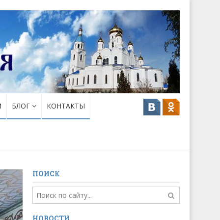
И
БЛОГ
КОНТАКТЫ
ПОИСК
НОВОСТИ