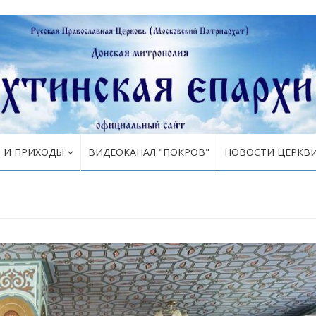
Я И ПРИХОДЫ
ВИДЕОКАНАЛ "ПОКРОВ"
НОВОСТИ ЦЕРКВ