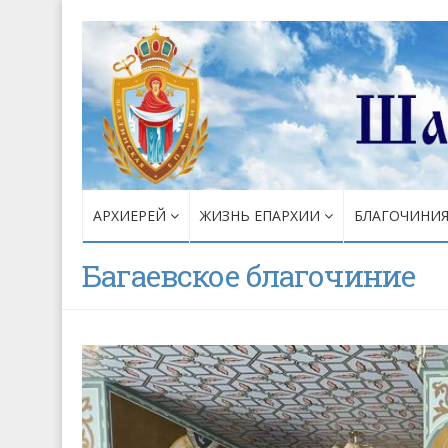
АРХИЕРЕЙ
ЖИЗНЬ ЕПАРХИИ
БЛАГОЧИНИ
Багаевское благочиние