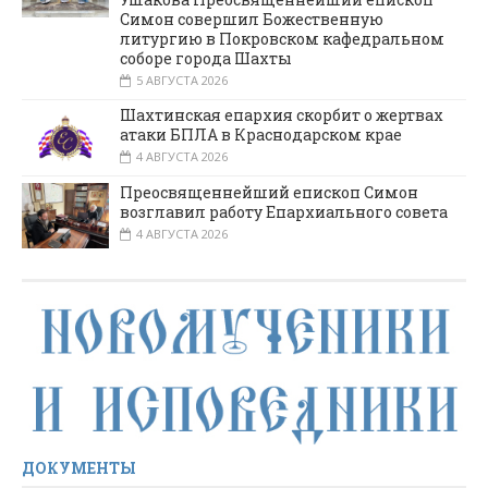
Симон совершил Божественную
литургию в Покровском кафедральном
соборе города Шахты
5 АВГУСТА 2026
Шахтинская епархия скорбит о жертвах
атаки БПЛА в Краснодарском крае
4 АВГУСТА 2026
Преосвященнейший епископ Симон
возглавил работу Епархиального совета
4 АВГУСТА 2026
ДОКУМЕНТЫ