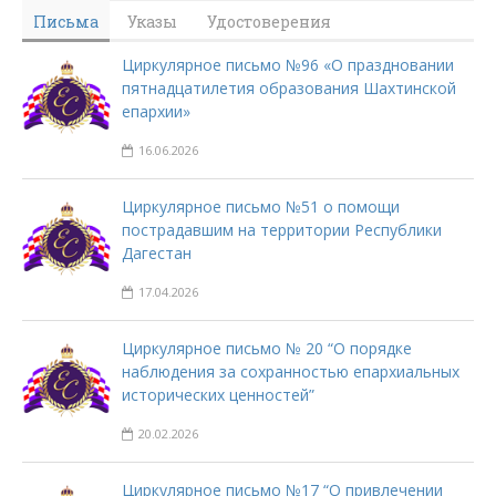
Письма
Указы
Удостоверения
Циркулярное письмо №96 «О праздновании
пятнадцатилетия образования Шахтинской
епархии»
16.06.2026
Циркулярное письмо №51 о помощи
пострадавшим на территории Республики
Дагестан
17.04.2026
Циркулярное письмо № 20 “О порядке
наблюдения за сохранностью епархиальных
исторических ценностей”
20.02.2026
Циркулярное письмо №17 “О привлечении