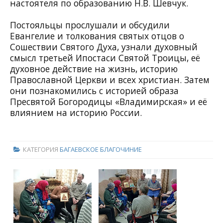
настоятеля по образованию Н.В. Шевчук.
Постояльцы прослушали и обсудили
Евангелие и толкования святых отцов о
Сошествии Святого Духа, узнали духовный
смысл третьей Ипостаси Святой Троицы, её
духовное действие на жизнь, историю
Православной Церкви и всех христиан. Затем
они познакомились с историей образа
Пресвятой Богородицы «Владимирская» и её
влиянием на историю России.
КАТЕГОРИЯ
БАГАЕВСКОЕ БЛАГОЧИНИЕ