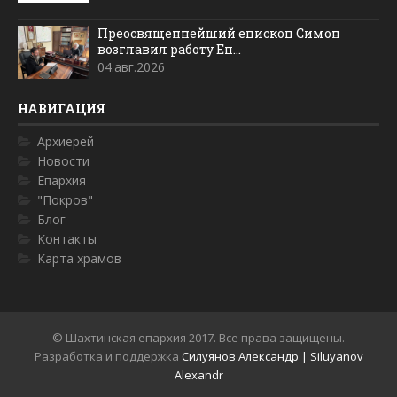
Преосвященнейший епископ Симон
возглавил работу Еп...
04.авг.2026
НАВИГАЦИЯ
Архиерей
Новости
Епархия
"Покров"
Блог
Контакты
Карта храмов
© Шахтинская епархия 2017. Все права защищены.
Разработка и поддержка
Силуянов Александр | Siluyanov
Alexandr