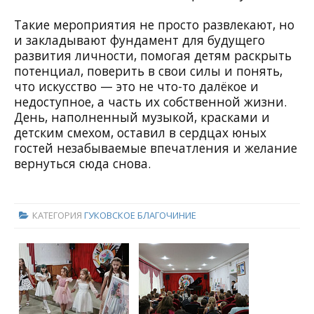
Такие мероприятия не просто развлекают, но
и закладывают фундамент для будущего
развития личности, помогая детям раскрыть
потенциал, поверить в свои силы и понять,
что искусство — это не что-то далёкое и
недоступное, а часть их собственной жизни.
День, наполненный музыкой, красками и
детским смехом, оставил в сердцах юных
гостей незабываемые впечатления и желание
вернуться сюда снова.
КАТЕГОРИЯ
ГУКОВСКОЕ БЛАГОЧИНИЕ