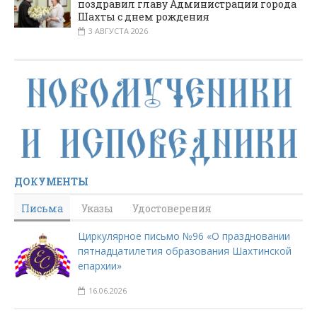
поздравил главу Администрации города
Шахты с днем рождения
3 АВГУСТА 2026
ДОКУМЕНТЫ
Письма
Указы
Удостоверения
Циркулярное письмо №96 «О праздновании
пятнадцатилетия образования Шахтинской
епархии»
16.06.2026