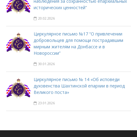
наблюдения за сохранностью епархиальных
исторических ценностей”
20.02.2026
Циркулярное письмо №17 “О привлечении
добровольцев для помощи пострадавшим
мирным жителям на Донбассе и в
Новороссии”
30.01.2026
Циркулярное письмо № 14 «Об исповеди
духовенства Шахтинской епархии в период
Великого поста»
23.01.2026