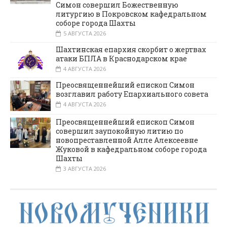
Симон совершил Божественную
литургию в Покровском кафедральном
соборе города Шахты
5 АВГУСТА 2026
Шахтинская епархия скорбит о жертвах
атаки БПЛА в Краснодарском крае
4 АВГУСТА 2026
Преосвященнейший епископ Симон
возглавил работу Епархиального совета
4 АВГУСТА 2026
Преосвященнейший епископ Симон
совершил заупокойную литию по
новопреставленной Алле Алексеевне
Жуковой в кафедральном соборе города
Шахты
3 АВГУСТА 2026