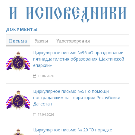
ДОКУМЕНТЫ
Письма
Указы
Удостоверения
Циркулярное письмо №96 «О праздновании
пятнадцатилетия образования Шахтинской
епархии»
16.06.2026
Циркулярное письмо №51 о помощи
пострадавшим на территории Республики
Дагестан
17.04.2026
Циркулярное письмо № 20 “О порядке