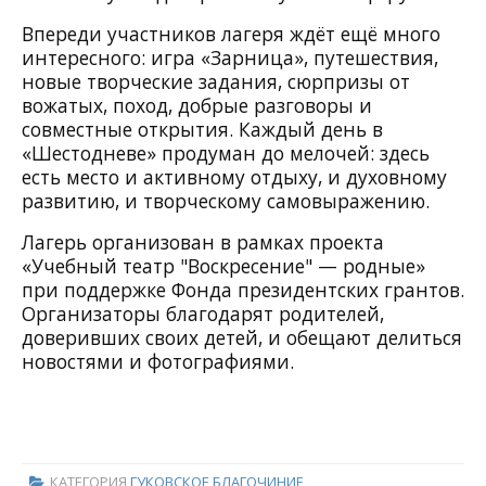
Впереди участников лагеря ждёт ещё много
интересного: игра «Зарница», путешествия,
новые творческие задания, сюрпризы от
вожатых, поход, добрые разговоры и
совместные открытия. Каждый день в
«Шестодневе» продуман до мелочей: здесь
есть место и активному отдыху, и духовному
развитию, и творческому самовыражению.
Лагерь организован в рамках проекта
«Учебный театр "Воскресение" — родные»
при поддержке Фонда президентских грантов.
Организаторы благодарят родителей,
доверивших своих детей, и обещают делиться
новостями и фотографиями.
КАТЕГОРИЯ
ГУКОВСКОЕ БЛАГОЧИНИЕ