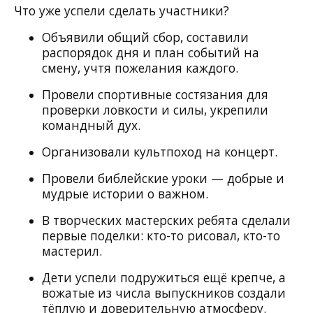
Что уже успели сделать участники?
Объявили общий сбор, составили
распорядок дня и план событий на
смену, учтя пожелания каждого.
Провели спортивные состязания для
проверки ловкости и силы, укрепили
командный дух.
Организовали культпоход на концерт.
Провели библейские уроки — добрые и
мудрые истории о важном.
В творческих мастерских ребята сделали
первые поделки: кто-то рисовал, кто-то
мастерил.
Дети успели подружиться ещё крепче, а
вожатые из числа выпускников создали
тёплую и доверительную атмосферу.