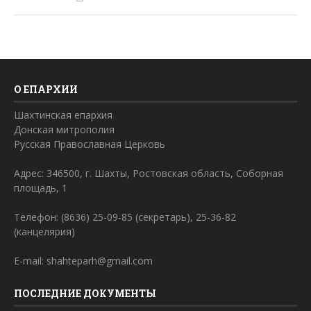
О ЕПАРХИИ
Шахтинская епархия
Донская митрополия
Русская Православная Церковь
Адрес: 346500, г. Шахты, Ростовская область, Соборная
площадь, 1
Телефон: (8636) 25-09-85 (секретарь), 25-36-82
(канцелярия)
E-mail: shahteparh@gmail.com
ПОСЛЕДНИЕ ДОКУМЕНТЫ