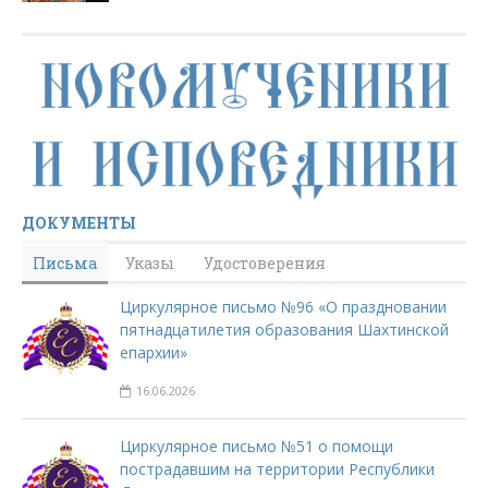
ДОКУМЕНТЫ
Письма
Указы
Удостоверения
Циркулярное письмо №96 «О праздновании
пятнадцатилетия образования Шахтинской
епархии»
16.06.2026
Циркулярное письмо №51 о помощи
пострадавшим на территории Республики