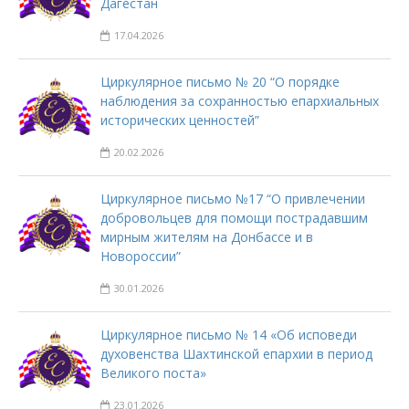
Дагестан
17.04.2026
Циркулярное письмо № 20 “О порядке
наблюдения за сохранностью епархиальных
исторических ценностей”
20.02.2026
Циркулярное письмо №17 “О привлечении
добровольцев для помощи пострадавшим
мирным жителям на Донбассе и в
Новороссии”
30.01.2026
Циркулярное письмо № 14 «Об исповеди
духовенства Шахтинской епархии в период
Великого поста»
23.01.2026