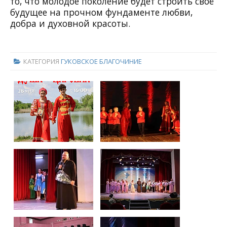
то, что молодое поколение будет строить своё
будущее на прочном фундаменте любви,
добра и духовной красоты.
КАТЕГОРИЯ
ГУКОВСКОЕ БЛАГОЧИНИЕ