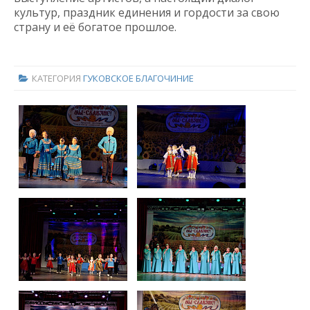
культур, праздник единения и гордости за свою
страну и её богатое прошлое.
КАТЕГОРИЯ
ГУКОВСКОЕ БЛАГОЧИНИЕ