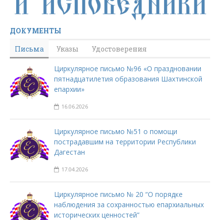
ДОКУМЕНТЫ
Письма
Указы
Удостоверения
Циркулярное письмо №96 «О праздновании
пятнадцатилетия образования Шахтинской
епархии»
16.06.2026
Циркулярное письмо №51 о помощи
пострадавшим на территории Республики
Дагестан
17.04.2026
Циркулярное письмо № 20 “О порядке
наблюдения за сохранностью епархиальных
исторических ценностей”