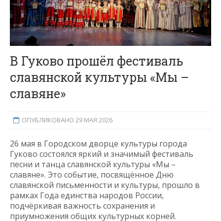
В Гуково прошёл фестиваль
славянской культуры «Мы –
славяне»
ОПУБЛИКОВАНО 29 МАЯ 2026
26 мая в Городском дворце культуры города
Гуково состоялся яркий и значимый фестиваль
песни и танца славянской культуры «Мы –
славяне». Это событие, посвящённое Дню
славянской письменности и культуры, прошло в
рамках Года единства народов России,
подчёркивая важность сохранения и
приумножения общих культурных корней.