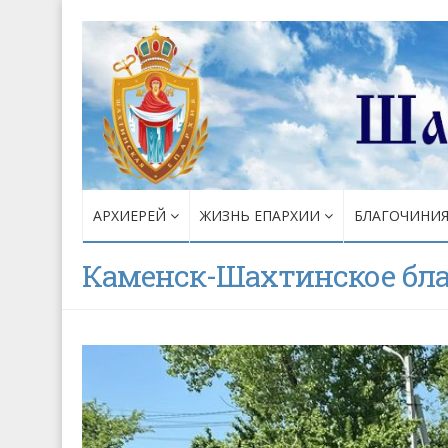
АРХИЕРЕЙ
ЖИЗНЬ ЕПАРХИИ
БЛАГОЧИНИ
Каменск-Шахтинское бл