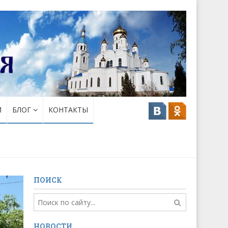
И
БЛОГ
КОНТАКТЫ
ПОИСК
НОВОСТИ