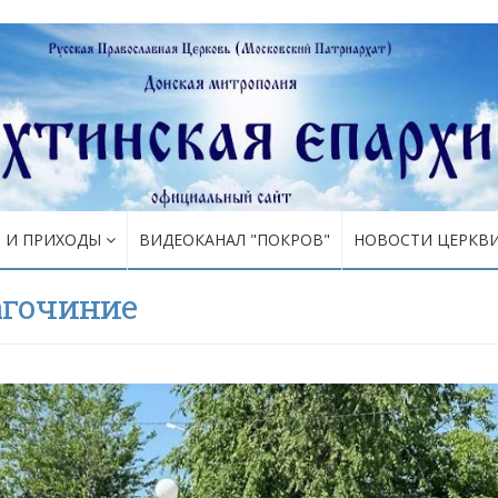
Я И ПРИХОДЫ
ВИДЕОКАНАЛ "ПОКРОВ"
НОВОСТИ ЦЕРКВ
агочиние