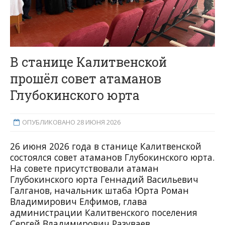
В станице Калитвенской
прошёл совет атаманов
Глубокинского юрта
ОПУБЛИКОВАНО 28 ИЮНЯ 2026
26 июня 2026 года в станице Калитвенской
состоялся совет атаманов Глубокинского юрта.
На совете присутствовали атаман
Глубокинского юрта Геннадий Васильевич
Галганов, начальник штаба Юрта Роман
Владимирович Елфимов, глава
администрации Калитвенского поселения
Сергей Владимирович Разуваев,