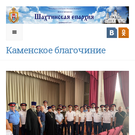
Каменское благочиние