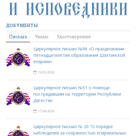
ДОКУМЕНТЫ
Письма
Указы
Удостоверения
Циркулярное письмо №96 «О праздновании
пятнадцатилетия образования Шахтинской
епархии»
16.06.2026
Циркулярное письмо №51 о помощи
пострадавшим на территории Республики
Дагестан
17.04.2026
Циркулярное письмо № 20 “О порядке
наблюдения за сохранностью епархиальных