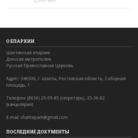
23.01.2026
О ЕПАРХИИ
Шахтинская епархия
Донская митрополия
Русская Православная Церковь
Адрес: 346500, г. Шахты, Ростовская область, Соборная
площадь, 1
Телефон: (8636) 25-09-85 (секретарь), 25-36-82
(канцелярия)
E-mail: shahteparh@gmail.com
ПОСЛЕДНИЕ ДОКУМЕНТЫ