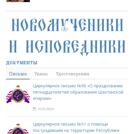
ДОКУМЕНТЫ
Письма
Указы
Удостоверения
Циркулярное письмо №96 «О праздновании
пятнадцатилетия образования Шахтинской
епархии»
16.06.2026
Циркулярное письмо №51 о помощи
пострадавшим на территории Республики