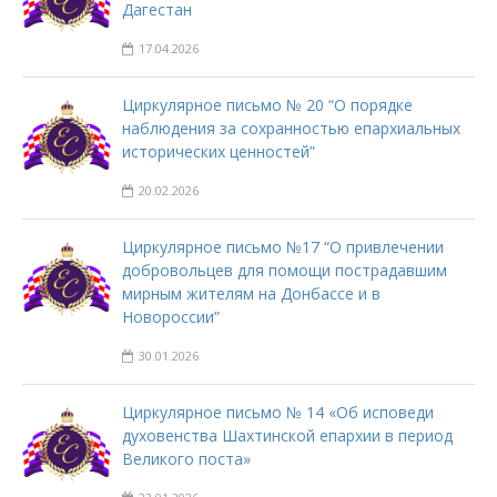
Дагестан
17.04.2026
Циркулярное письмо № 20 “О порядке
наблюдения за сохранностью епархиальных
исторических ценностей”
20.02.2026
Циркулярное письмо №17 “О привлечении
добровольцев для помощи пострадавшим
мирным жителям на Донбассе и в
Новороссии”
30.01.2026
Циркулярное письмо № 14 «Об исповеди
духовенства Шахтинской епархии в период
Великого поста»