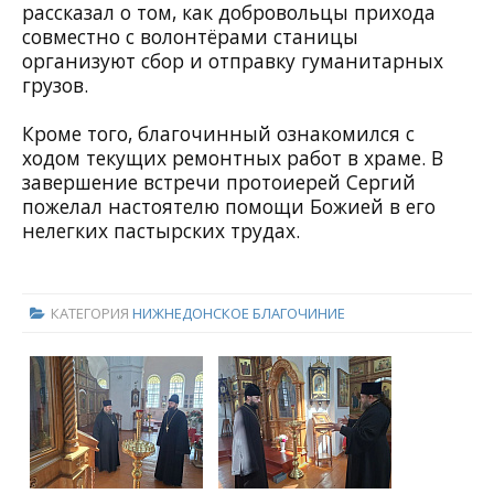
рассказал о том, как добровольцы прихода
совместно с волонтёрами станицы
организуют сбор и отправку гуманитарных
грузов.
Кроме того, благочинный ознакомился с
ходом текущих ремонтных работ в храме. В
завершение встречи протоиерей Сергий
пожелал настоятелю помощи Божией в его
нелегких пастырских трудах.
КАТЕГОРИЯ
НИЖНЕДОНСКОЕ БЛАГОЧИНИЕ