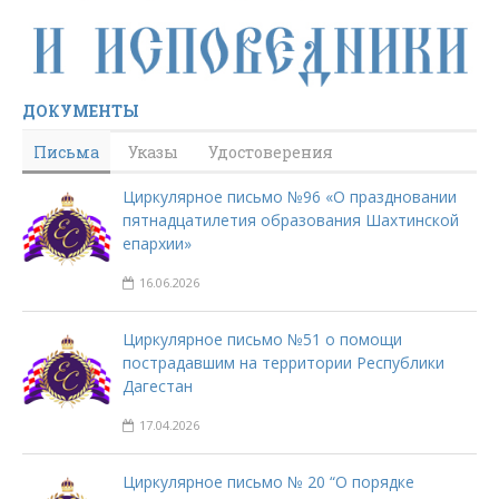
ДОКУМЕНТЫ
Письма
Указы
Удостоверения
Циркулярное письмо №96 «О праздновании
пятнадцатилетия образования Шахтинской
епархии»
16.06.2026
Циркулярное письмо №51 о помощи
пострадавшим на территории Республики
Дагестан
17.04.2026
Циркулярное письмо № 20 “О порядке