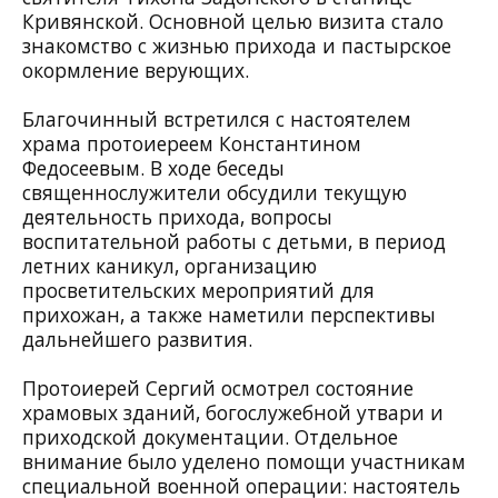
Кривянской
. Основной целью визита стало
знакомство с жизнью прихода и пастырское
окормление верующих.
Благочинный встретился с настоятелем
храма
протоиереем Константином
Федосеевым
. В ходе беседы
священнослужители обсудили текущую
деятельность прихода, вопросы
воспитательной работы с детьми, в период
летних каникул, организацию
просветительских мероприятий для
прихожан, а также наметили перспективы
дальнейшего развития.
Протоиерей Сергий осмотрел состояние
храмовых зданий, богослужебной утвари и
приходской документации. Отдельное
внимание было уделено помощи участникам
специальной военной операции: настоятель