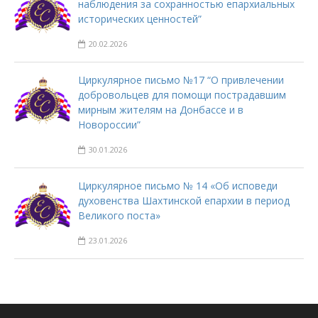
наблюдения за сохранностью епархиальных
исторических ценностей”
20.02.2026
Циркулярное письмо №17 “О привлечении
добровольцев для помощи пострадавшим
мирным жителям на Донбассе и в
Новороссии”
30.01.2026
Циркулярное письмо № 14 «Об исповеди
духовенства Шахтинской епархии в период
Великого поста»
23.01.2026